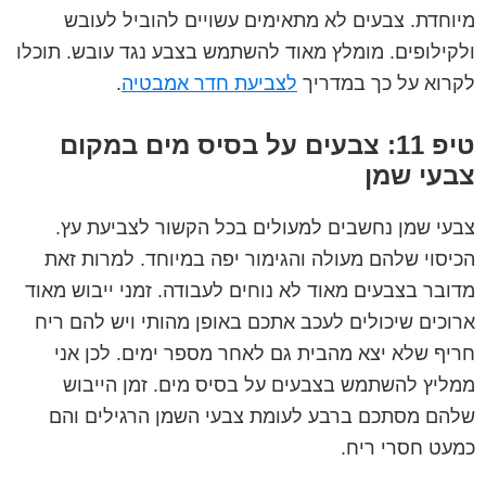
מיוחדת. צבעים לא מתאימים עשויים להוביל לעובש
ולקילופים. מומלץ מאוד להשתמש בצבע נגד עובש. תוכלו
לקרוא על כך במדריך
לצביעת חדר אמבטיה
.
טיפ 11: צבעים על בסיס מים במקום
צבעי שמן
צבעי שמן נחשבים למעולים בכל הקשור לצביעת עץ.
הכיסוי שלהם מעולה והגימור יפה במיוחד. למרות זאת
מדובר בצבעים מאוד לא נוחים לעבודה. זמני ייבוש מאוד
ארוכים שיכולים לעכב אתכם באופן מהותי ויש להם ריח
חריף שלא יצא מהבית גם לאחר מספר ימים. לכן אני
ממליץ להשתמש בצבעים על בסיס מים. זמן הייבוש
שלהם מסתכם ברבע לעומת צבעי השמן הרגילים והם
כמעט חסרי ריח.