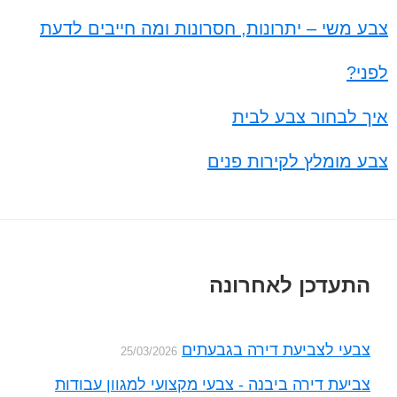
צבע משי – יתרונות, חסרונות ומה חייבים לדעת
לפני?
איך לבחור צבע לבית
צבע מומלץ לקירות פנים
Foote
התעדכן לאחרונה
צבעי לצביעת דירה בגבעתים
25/03/2026
צביעת דירה ביבנה - צבעי מקצועי למגוון עבודות