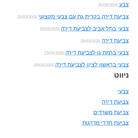
צבע
25/03/2026
צביעת דירה בקרית גת עם צבעי מקצועי
25/03/2026
צבעי בתל אביב לצביעת דירה
25/03/2026
צביעת דירה
25/03/2026
צבעי ברמת גן לצביעת דירה
23/03/2026
צבעי בראשון לציון לצביעת דירה
20/03/2026
ניווט
צבעי
צביעת דירה
צביעת משרדים
צביעת חדרי מדרגות