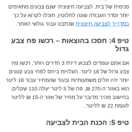
פנימית של בית. לצביעה חיצונית ישנם צבעים מתאימים
יותר וסדר העבודה שונה לחלוטין. תוכלו לקרוא על כך
במדריך לצביעה חיצונית
שכתבנו עבור גולשי האתר.
טיפ 4: חסכו בהוצאות – רכשו פח צבע
גדול
אם אתם עומדים לצבוע דירת 3 חדרים ויותר, רכשו פח
צבע גדול של 18 ליטר. העלויות ביחס לפחי צבע קטנים
יותר יהיו זולים משמעותיות ובעוד שהמחיר עבור 18 ליטר
הוא באזור ה-270 ₪, פח של 5 ליטר יעלה 110 שקלים.
בחישוב מהיר מדובר על מחיר של אזור ה-15 ₪ לליטר
לעומת 22 ₪ לליטר.
טיפ 5: הכנת הבית לצביעה