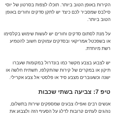
הקירות באופן הטוב ביותר. תוכלו לצפות בסרטון של יוסי
סילבס שמסביר לכם כיצד יש לתקן סדקים וחורים באופן
הטוב ביותר.
על מנת לסתום סדקים וחורים יש לעשות שימוש בקלסימו
או בשפכטל אמריקאי ובסדקים עמוקים חשוב להטמיע
רשת מיוחדת.
יש לצבוע בצבע מקשר כמו בונדרול במקומות שעברו
תיקון או במקרים של קירות שהתקלפו, תשתית חלשה או
ישנה וכשעוברים מצבע סיד או פלסטי אל צבע אקרילי.
טיפ 7: צביעה בשתי שכבות
אנשים רבים ואפילו צבעים שמספקים שירות בתשלום,
נוהגים לעתים קרובות לדלג על הסעיף הזה ולצבוע את