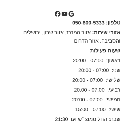
סילבס צבעים בגוגל מפות
ערוץ יוטיוב של סילבס צבעים
סילבס צבעים בפייסבוק
טלפון: 050-800-5333
אזורי שירות:
אזור המרכז, אזור שרון, ירושלים
והסביבה, אזור הדרום
שעות פעילות
ראשון: 07:00 - 20:00
שני: 07:00 - 20:00
שלישי: 07:00 - 20:00
רביעי: 07:00 - 20:00
חמישי: 07:00 - 20:00
שישי: 07:00 - 15:00
שבת: החל ממוצ״ש ועד 21:30