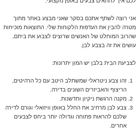
לכם איך להתאים צבעים באופן מקצועי.
אני רוצה לשתף אתכם בסקר שאני מבצע באתר מתוך
מטרה להבין את העדפות הלקוחות שלי. התוצאות מוכיחות
שהרוב המוחלט של האנשים שרוצים לצבוע את ביתם,
עושים את זה בצבע לבן.
לצביעת הבית בלבן יש המון יתרונות:
זהו צבע ניטראלי שמשתלב היטב עם כל הרהיטים,
הריצוף והאביזרים השונים בדירה.
מקנה הרגשת ניקיון וחדשנות.
צבע לבן מרחיב את החלל באופן וויזואלי וגורם לדירה
שלכם להראות פתוחה וגדולה יותר ביחס לצבעים
אחרים.