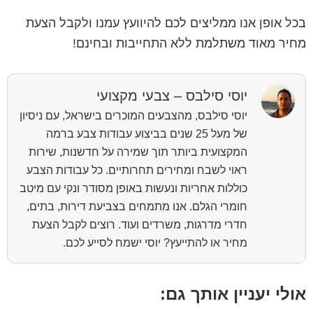
בכל אופן אנו ממליצים לכם להיוועץ עמנו ולקבל הצעת
מחיר מאוד משתלמת ללא התחייבות ובחינם!
יוסי סילבס – צבעי מקצועי
יוסי סילבס, מהצבעים המוכרים בישראל, עם ניסיון
של מעל 25 שנים בביצוע עבודות צבע ברמה
המקצועית ביותר תוך שמירה על חדשנות, שירות
ראוי לשבח ומחירים תחרותיים. כל עבודות הצבע
כוללות אחריות ונעשות באופן מסודר ונקי עם מיטב
חומרי הגלם. אנו מתמחים בצביעת דירות, בתים,
חדרי מדרגות, משרדים ועוד. רוצים לקבל הצעת
מחיר או להתייעץ? יוסי ישמח לסייע לכם.
אולי יעניין אותך גם: