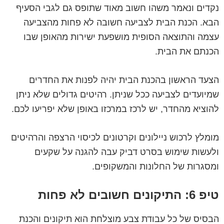
נקדים ונאמר משהו חשוב מאוד שתופס גם לגבי הסעיף
הבא. הכנת הבית לצביעה חשובה לא פחות מהצביעה
עצמה והתוצאה הסופית מושפעת ישירות מהאופן שבו
הכנתם את הבית.
הצעד הראשון בהכנת הבית יהיה לפנות את החדרים
שמיועדים לצביעה ככל שניתן. רהיטים גדולים שלא ניתן
להוציא מהחדר, יש לרכז במרכזו באופן שלא יפריעו לכם.
מומלץ לרכוש ניילונים וקרטונים לכיסוי הרצפה והרהיטים
ולעשות שימוש בסרט דביק עבה להגנה על שקעים
ומסגרות של החלונות והמשקופים.
טיפ 6: התיקונים חשובים לא פחות
הבסיס של כל עבודת צבע מוצלחת הוא תיקונים והכנת