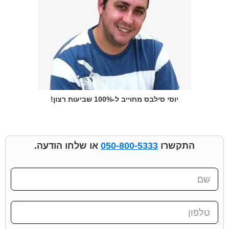
יוסי סילבס מחוייב ל-100% שביעות רצון!
התקשרו
050-800-5333
או שלחו הודעה.