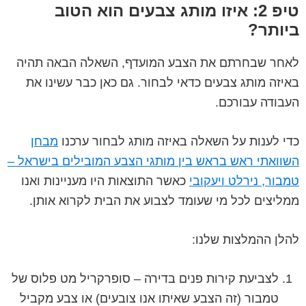
טיפ 2: איזו מותג צבעים הוא הטוב
ביותר?
לאחר שבחרתם את הצבע המועדף, השאלה הבאה תהיה
באיזה מותג צבעים כדאי לבחור. גם כאן כבר עשינו את
העבודה עבורכם.
כדי לענות על השאלה באיזה מותג לבחור ערכנו
מבחן
השוואתי ראש בראש בין מותגי הצבע המובילים בישראל –
טמבור, נירלט ויעקובי
כאשר התוצאות היו מעניינות ואנו
ממליצים לכל מי שעומד לצבוע את הבית לקרוא אותן.
להלן ההמלצות שלנו:
לצביעת קירות פנים בדירה – סופרקריל מט פלוס של
טמבור (זה הצבע שאיתו אנו צובעים) או צבע מקביל