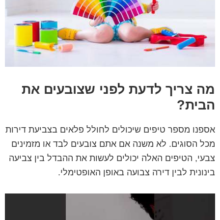
מה צריך לדעת לפני שצובעים את
הבית?
אספנו מספר טיפים שיכולים לחולל פלאים בצביעת דירות
מכל הסוגים. לא משנה אם אתם צובעים לבד או מזמינים
צבעי, הטיפים האלה יכולים לעשות את ההבדל בין צביעה
בינונית לבין דירה צבועה באופן האופטימלי.