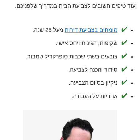
ועוד טיפים חשובים לצביעת הבית במדריך שלפניכם.
מומחים בצביעת דירות
מעל 25 שנה.
שקיפות, הגינות ויחס אישי.
צובעים בשתי שכבות סופרקריל טמבור.
סידור והכנה לצביעה.
ניקיון בסיום הצביעה.
אחריות על העבודה.