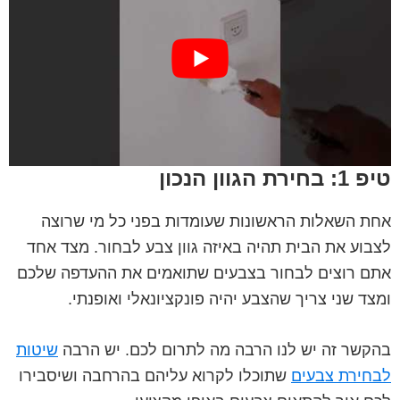
טיפ 1: בחירת הגוון הנכון
אחת השאלות הראשונות שעומדות בפני כל מי שרוצה
לצבוע את הבית תהיה באיזה גוון צבע לבחור. מצד אחד
אתם רוצים לבחור בצבעים שתואמים את ההעדפה שלכם
ומצד שני צריך שהצבע יהיה פונקציונאלי ואופנתי.
בהקשר זה יש לנו הרבה מה לתרום לכם. יש הרבה
שיטות
לבחירת צבעים
שתוכלו לקרוא עליהם בהרחבה ושיסבירו