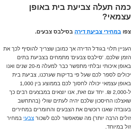
כמה תעלה צביעת בית באופן
עצמאי?
צפו
במחירי צביעת דירה
בסילבס צבעים.
העניין תלוי בגודל הדירה אך כמובן שצריך להוסיף לכך את
הזמן שלכם. 'סילבס צבעים' מתמחים בצביעת בתים
באופן איכותי ובלתי מתפשר כבר למעלה מ-20 שנים ואנו
יכולים לספר לכם שעל פי בדיקות שערכנו, צביעת בית
באופן עצמאי יכולה לחסוך לכם בממוצע בין 1,000
ל-2,000 ₪. יחד עם זאת, אנו יוצאים במבצעים רבים כך
שאצלנו החיסכון שלכם יהיה לעתים שולי (בהתחשב
בעובדה שאנו רוכשים את הצבעים והחומרים במחירים
זולים הרבה יותר) מה שמאפשר לכם לשכור
צבעי
במחיר
זול במיוחד.