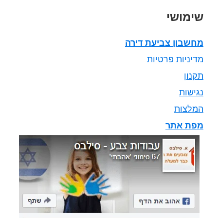
שימושי
מחשבון צביעת דירה
מדיניות פרטיות
תקנון
נגישות
המלצות
מפת אתר