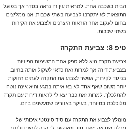
הבית בשכבה אחת. למראית עין זה נראה בסדר אך בפועל
התוצאות לא יתקרבו לצביעה בשתי שכבות. אנו ממליצים
בחום לעקוב אחר הוראות היצרנים ולצבוע את הקירות
בשתי שכבות.
טיפ 8: צביעת התקרה
צביעת תקרה היא ללא ספק אחת המשימות הפיזיות
בצביעת דירה אך למרות זאת כדאי לשקול אותה בחיוב.
בניגוד לקירות, אפשר לצבוע את התקרה לעתים רחוקות
יותר משום שאף אחד לא בא איתה במגע והיא אינה נוטה
להתלכלך. למרות זאת כבר יצא לי לראות דירות עם תקרה
מלוכלכת במיוחד, בעיקר באזורים שמעשנים בהם.
מומלץ לצבוע את התקרה עם סיד סינטטי איכותי של
נירלט שנראה מאוד טוב ומאפשר לתקרה לנשום ולנדף