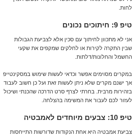
לחות.
טיפ 9: חיתוכים נכונים
אני לא מתכוון לחיתוך עם סכין אלא לצביעת הגבולות
שבין התקרה לקירות או לחלקים שמקפים את שקעי
החשמל והחלונות/דלתות.
במקרים מסוימים אפשר וכדאי לעשות שימוש במסקינטייפ
אך ישנם מקרים שלא ניתן לעשות זאת ועל כן חשוב לעבוד
בזהירות מרבית. בחרתי לצרף סרט הדרכה שהכנתי ושיכול
לעזור לכם לעבור את המשימה בהצלחה.
טיפ 10: צבעים מיוחדים לאמבטיה
צביעת אמבטיה היא אחת הנקודות שדורשות התייחסות