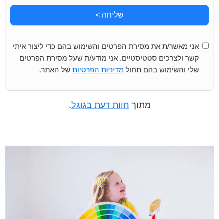
שליחה >
אני מאשר/ת את מסירת הפרטים והשימוש בהם כדי ליצור איתי
קשר ולצרכים סטטיסטיים. אני מודע/ת שעל מסירת הפרטים
שלי והשימוש בהם תחול
מדיניות הפרטיות
של האתר.
מתוך
חוות דעת בגוגל
.