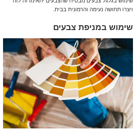
שימוש בגלגל צבעים מבטיח שהצבעים יתאימו זה לזה
ויצרו תחושה נעימה והרמונית בבית.
שימוש במניפת צבעים