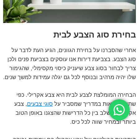
בחירת סוג הצבע לבית
אחרי שהסברנו על בחירת הגוונים, הגיע העת לדבר על
סוג הצבע. בצביעת דירות אנו עוסקים בצביעת פנים ולכן
צריך לבחור בסוג צבע שיעניק כיסוי מקסימלי, שהגימור
שלו יהיה מרהיב ובנוסף לכל גם יגלה עמידות למשך שנים.
הבחירה המומלצת לצבע לבית היא צבע אקרילי. כפי
שתוכלו לראות במדריך שמסביר על
סוגי צבעים
, צבע
אקרילי שמשלב בין כל הדרישות שהצגנו באופן הטוב
ביותר ובמחיר שווה לכל כיס.