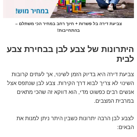
צביעת דירה בל פשרות + חיוך רחב במחיר הכי משתלם –
בהתחייבות!
היתרונות של צבע לבן בבחירת צבע
לבית
צביעת דירה היא בדיוק הזמן לשינוי, אך לעתים קרובות
השינוי לא צריך לבוא דרך הקירות. צבע לבן שנתפס אצל
אנשים רבים כפשוט מדי, הוא דווקא זה שהכי מתאים
במרבית המצבים.
לצבע לבן הרבה יתרונות כשבין היתר ניתן למנות את
הבאים: