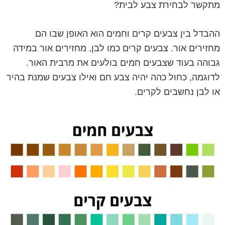
מתקשר לבחירת צבע לבית?
ההבדל בין צבעים קרים וחמים הוא האופן שבו הם
מחזירים אור. צבעים קרים כמו לבן, מחזירים אור במידה
גבוהה בעוד שצבעים חמים בולעים את מרבית האור.
לדוגמה, כחול כהה יהיה צבע חם ואילו צבעים שמנת בהיר
או לבן נחשבים לקרים.