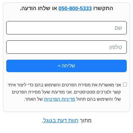
התקשרו
050-800-5333
או שלחו הודעה.
שליחה >
אני מאשר/ת את מסירת הפרטים והשימוש בהם כדי ליצור איתי
קשר ולצרכים סטטיסטיים. אני מודע/ת שעל מסירת הפרטים
שלי והשימוש בהם תחול
מדיניות הפרטיות
של האתר.
מתוך
חוות דעת בגוגל
.