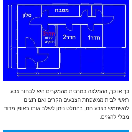
כך או כך, ההמלצה במרבית מהמקרים היא לבחור צבע
ראשי לבית ממשפחת הצבעים הקרים ואם רוצים
להשתמש בצבע חם, בהחלט ניתן לשלב אותו באופן מדוד
מבלי להגזים.