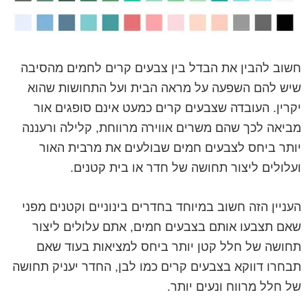
חשוב להבין את הבדל בין צבעים קרים לחמים מהסיבה
שיש להם השפעה על מראה הבית ועל התחושות שהוא
יקרין. העובדה שצבעים קרים כמעט אינם סופגים אור
מביאה לכך שהם משרים אווירה מרווחת, קלילה ורעננה
יותר ביחס לצבעים חמים שבולעים את מרבית האור
ועלולים ליצור תחושה של חדר או בית קטנים.
העניין הזה חשוב במיוחד בחדרים בינוניים וקטנים מפני
שאם תצבעו אותם בצבעים חמים, אתם עלולים ליצור
תחושה של חלל קטן יותר ביחס למציאות בעוד שאם
תבחרו דווקא בצבעים קרים כמו לבן, החדר יעניק תחושה
של חלל מרווח ונעים יותר.