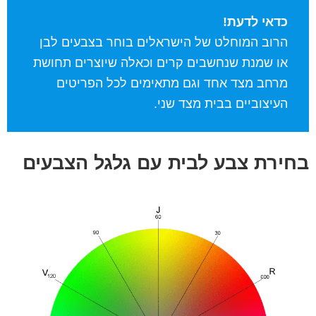
כדאי לדעת!
הרוב המוחלט של הישראלים בוחר בצבעים לבן
או שמנת שנחשבים קרים וכאלה שיוצרים תחושת
מרחב מצד אחד וגם מתאימים לכל הפריטים
העיצוביים בבית מצד שני.
בחירת צבע לבית עם גלגל הצבעים