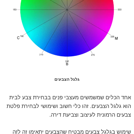
גלגל הצבעים
אחד הכלים שמשמשים מעצבי פנים בבחירת צבע לבית
הוא גלגל הצבעים. זהו כלי חשוב ושימושי לבחירת פלטת
צבעים הרמונית לעיצוב וצביעת דירה.
שימוש בגלגל צבעים מבטיח שהצבעים יתאימו זה לזה