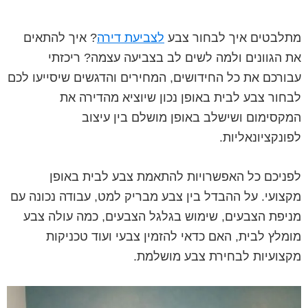
מתלבטים איך לבחור צבע
לצביעת דירה
? איך להתאים
את הגוונים ולמה לשים לב בצביעה עצמה? ריכזתי
עבורכם את כל החידושים, המחירים והדגשים שיסייעו לכם
לבחור צבע לבית באופן נכון שיוציא מהדירה את
המקסימום ושישלב באופן מושלם בין עיצוב
לפונקציונאליות.
לפניכם כל האפשרויות להתאמת צבע לבית באופן
מקצועי. על ההבדל בין צבע מבריק למט, עבודה נכונה עם
מניפת הצבעים, שימוש בגלגל הצבעים, כמה עולה צבע
מומלץ לבית, האם כדאי להזמין צבעי ועוד טכניקות
מקצועיות לבחירת צבע מושלמת.