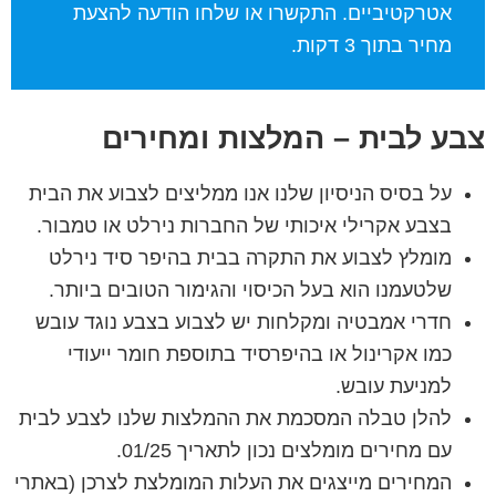
אטרקטיביים. התקשרו או שלחו הודעה להצעת
מחיר בתוך 3 דקות.
צבע לבית – המלצות ומחירים
על בסיס הניסיון שלנו אנו ממליצים לצבוע את הבית
בצבע אקרילי איכותי של החברות נירלט או טמבור.
מומלץ לצבוע את התקרה בבית בהיפר סיד נירלט
שלטעמנו הוא בעל הכיסוי והגימור הטובים ביותר.
חדרי אמבטיה ומקלחות יש לצבוע בצבע נוגד עובש
כמו אקרינול או בהיפרסיד בתוספת חומר ייעודי
למניעת עובש.
להלן טבלה המסכמת את ההמלצות שלנו לצבע לבית
עם מחירים מומלצים נכון לתאריך 01/25.
המחירים מייצגים את העלות המומלצת לצרכן (באתרי