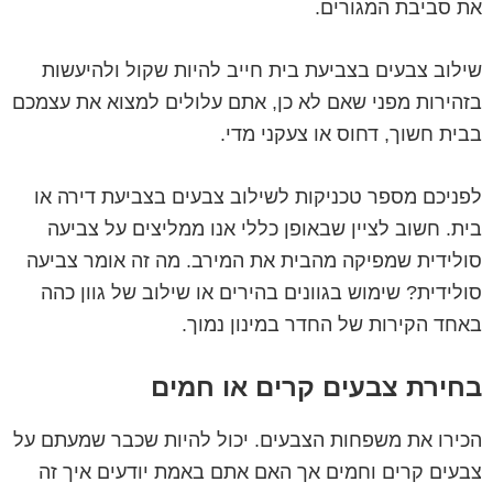
את סביבת המגורים.
שילוב צבעים בצביעת בית חייב להיות שקול ולהיעשות
בזהירות מפני שאם לא כן, אתם עלולים למצוא את עצמכם
בבית חשוך, דחוס או צעקני מדי.
לפניכם מספר טכניקות לשילוב צבעים בצביעת דירה או
בית. חשוב לציין שבאופן כללי אנו ממליצים על צביעה
סולידית שמפיקה מהבית את המירב. מה זה אומר צביעה
סולידית? שימוש בגוונים בהירים או שילוב של גוון כהה
באחד הקירות של החדר במינון נמוך.
בחירת צבעים קרים או חמים
הכירו את משפחות הצבעים. יכול להיות שכבר שמעתם על
צבעים קרים וחמים אך האם אתם באמת יודעים איך זה