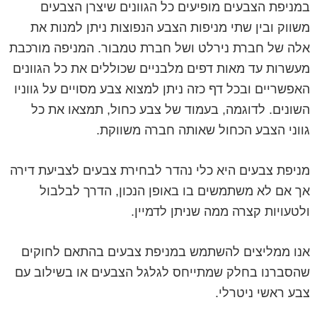
במניפת הצבעים מופיעים כל הגוונים שיצרן הצבעים
משווק ובין שתי מניפות הצבע הנפוצות ניתן למנות את
אלה של חברת נירלט ושל חברת טמבור. המניפה מורכבת
מעשרות עד מאות דפים מלבניים שכוללים את כל הגוונים
האפשריים ובכל דף כזה ניתן למצוא צבע מסויים על גווניו
השונים. לדוגמה, בעמוד של צבע כחול, תמצאו את כל
גווני הצבע הכחול שאותה חברה משווקת.
מניפת צבעים היא כלי נהדר לבחירת צבעים לצביעת דירה
אך אם לא משתמשים בו באופן הנכון, הדרך לבלבול
ולטעויות קצרה ממה שניתן לדמיין.
אנו ממליצים להשתמש במניפת צבעים בהתאם לחוקים
שהסברנו בחלק שמתייחס לגלגל הצבעים או בשילוב עם
צבע ראשי ניטרלי.