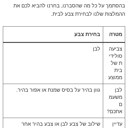
בהסתמך על כל מה שהסברנו, בחרנו להביא לכם את
ההמלצות שלנו לבחירת צבע לבית.
מטרה
בחירת צבע
צביעה
לבן
סולידי
ת של
בית
ממוצע
לבן
גוון בהיר על בסיס שמנת או אפור בהיר.
משעמ
ם
אתכם?
עדיין
שילוב של צבע לבן או צבע בהיר אחר