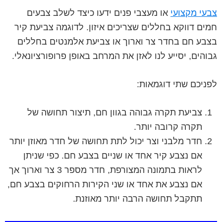
צבעי מקצועי
או מעצבי פנים ידעו כיצד לשלב צבעים
חמים דווקא בחללים שצריכים איזון. לדוגמה צביעת קיר
בצבע חם בחדר צר וארוך או צביעת אלמנטים בחללים
גבוהים, יסייע לנו לאזן את המרחב באופן פרופורציונאלי.
לפניכם שתי דוגמאות:
צביעת תקרה גבוהה בגוון חם, תיצור תחושה של
תקרה קרובה יותר.
חדר מלבני וצר יכול לתת תחושה של חדר מאוזן יותר
אם נצבע קיר אחד או שניים בצבע חם. כפי שניתן
לראות בתמונה המצורפת, חדר מספר 3 צר וארוך אך
אם נצבע את אחד או שני הקירות הרחוקים בצבע חם,
תתקבל תחושה הרבה יותר מאוזנת.