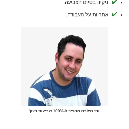
ניקיון בסיום הצביעה.
אחריות על העבודה.
יוסי סילבס מחוייב ל-100% שביעות רצון!