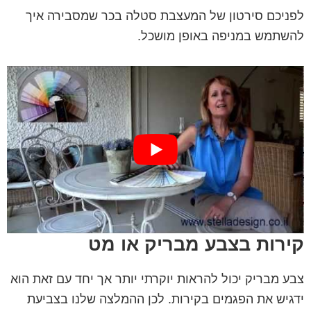
לפניכם סירטון של המעצבת סטלה בכר שמסבירה איך
להשתמש במניפה באופן מושכל.
קירות בצבע מבריק או מט
צבע מבריק יכול להראות יוקרתי יותר אך יחד עם זאת הוא
ידגיש את הפגמים בקירות. לכן ההמלצה שלנו בצביעת