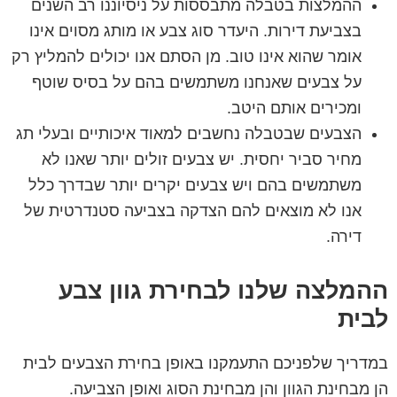
ההמלצות בטבלה מתבססות על ניסיוננו רב השנים
בצביעת דירות. היעדר סוג צבע או מותג מסוים אינו
אומר שהוא אינו טוב. מן הסתם אנו יכולים להמליץ רק
על צבעים שאנחנו משתמשים בהם על בסיס שוטף
ומכירים אותם היטב.
הצבעים שבטבלה נחשבים למאוד איכותיים ובעלי תג
מחיר סביר יחסית. יש צבעים זולים יותר שאנו לא
משתמשים בהם ויש צבעים יקרים יותר שבדרך כלל
אנו לא מוצאים להם הצדקה בצביעה סטנדרטית של
דירה.
ההמלצה שלנו לבחירת גוון צבע
לבית
במדריך שלפניכם התעמקנו באופן בחירת הצבעים לבית
הן מבחינת הגוון והן מבחינת הסוג ואופן הצביעה.