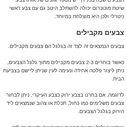
שיטת מונוכרום יכולה להשתלב היטב גם עם צבע ראשי
ניטרלי ולכן היא מוצלחת במיוחד.
צבעים מקבילים
צבעים הנמצאים זה לצד זה בגלגל הם צבעים מקבילים.
כאשר בוחרים 2-3 צבעים מקבילים מתוך גלגל הצבעים,
ניתן ליצור פלטה אחידה ונעימה לעין שניתן ליישם בצביעת
הבית.
לדוגמה, אם בחרנו בצבע ירוק כצבע העיקרי, ניתן לבחור
צבעים משלימים כמו כחול, תכלת או צהוב שנמצאים ליד
הירוק בגלגל הצבעים.