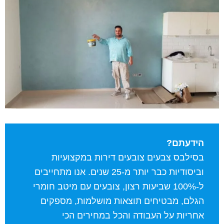
הידעתם?
בסילבס צבעים צובעים דירות במקצועיות
וביסודיות כבר יותר מ-25 שנים. אנו מתחייבים
ל-100% שביעות רצון, צובעים עם מיטב חומרי
הגלם, מבטיחים תוצאות מושלמות, מספקים
אחריות על העבודה והכל במחירים הכי