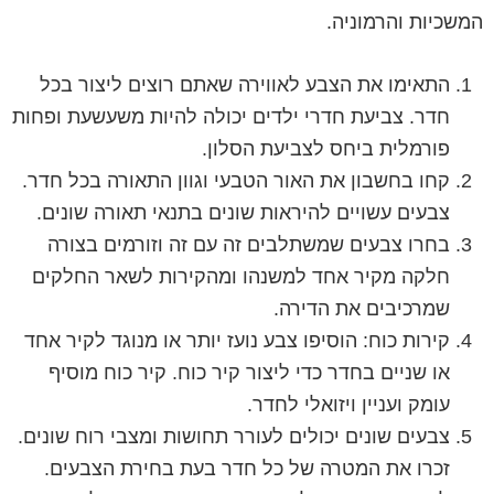
המשכיות והרמוניה.
התאימו את הצבע לאווירה שאתם רוצים ליצור בכל
חדר. צביעת חדרי ילדים יכולה להיות משעשעת ופחות
פורמלית ביחס לצביעת הסלון.
קחו בחשבון את האור הטבעי וגוון התאורה בכל חדר.
צבעים עשויים להיראות שונים בתנאי תאורה שונים.
בחרו צבעים שמשתלבים זה עם זה וזורמים בצורה
חלקה מקיר אחד למשנהו ומהקירות לשאר החלקים
שמרכיבים את הדירה.
קירות כוח: הוסיפו צבע נועז יותר או מנוגד לקיר אחד
או שניים בחדר כדי ליצור קיר כוח. קיר כוח מוסיף
עומק ועניין ויזואלי לחדר.
צבעים שונים יכולים לעורר תחושות ומצבי רוח שונים.
זכרו את המטרה של כל חדר בעת בחירת הצבעים.