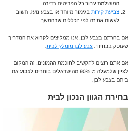
המושלמת עבור כל הפריטים בדירה.
צביעת קירות
בגימור מיוחד או בצבע נועז. חשוב
לעשות את זה לפי הכללים שבהמשך.
אם בחרתם בצבע לבן, אנו ממליצים לקרוא את המדריך
שעוסק בבחירת
צבע לבן מומלץ לבית
.
אם אתם רוצים להקשיב לחוכמת ההמונים, זה המקום
לציין שלמעלה מ-90% מהישראלים בוחרים לצבוע את
ביתם בצבע לבן.
בחירת הגוון הנכון לבית