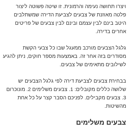
ויצרו תחושה נעימה והרמונית. זו שיטה פשוטה ליצור
פלטה מאוזנת של צבעים לצביעת הדירה שמשתלבים
היטב בינם לבין עצמם ובינם לבין צבעים של פריטים
אחרים בדירה.
גלגל הצבעים מורכב ממעגל שבו כל צבעי הקשת
מסודרים בזה אחר זה. באמצעות מספר חוקים, ניתן להגיע
לשילובים מתאימים של צבעים.
בבחירת צבעים לצביעת דירה לפי גלגל הצבעים יש
שלושה כללים מקובלים: 1. צבעים משלימים 2. מונוכרום
3. צבעים מקבילים. לפניכם הסבר קצר על כל אחת
מהשיטות.
צבעים משלימים