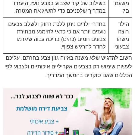
משעמ
בשילוב של קיר שצבוע בצבע נועז. היעזרו
ם?
במדריך שלפניכם כדי להשיג את המטרה.
הילד
בחדרי ילדים ניתן ללכת רחוק ולשלב צבעים
רוצה
נועזים יותר אם כי כדאי להימנע מבחירת
משהו
צבעים חמים (כהים) בריכוז גבוה שיגרמו
צבעוני
לחדר להרגיש צפוף.
חשוב להדגיש שלא משנה באיזה גוון צבע בחרתם, עליכם
לעשות שימוש רק בצבעים אקריליים איכותיים ולצבוע לפי
הכללים שאנו סוקרים בהמשך המדריך.