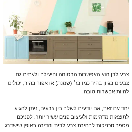
צבע לבן הוא האפשרות הבטוחה והיעילה ולעתים גם
צבעים בגוון בהיר כמו בז׳ (שמנת) או אפור בהיר, יכולים
להיות אפשרות טובה.
יחד עם זאת, אם יודעים לשלב בין צבעים, ניתן להגיע
לתוצאות מדהימות ולעיצוב פנים עשיר יותר. לפניכם
מספר טכניקות לבחירת צבע לבית והדירה באופן שישדרג