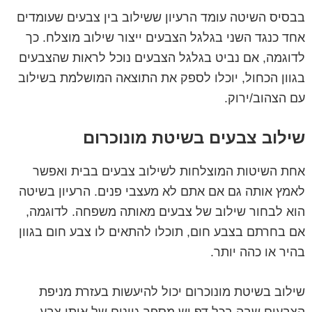
בבסיס השיטה עומד הרעיון ששילוב בין צבעים שעומדים
אחד כנגד השני בגלגל הצבעים ייצור שילוב מוצלח. כך
לדוגמה, אם נביט בגלגל הצבעים נוכל לראות שהצבעים
בגוון הכחול, יוכלו לספק את התוצאה המושלמת בשילוב
עם הצהוב/ירוק.
שילוב צבעים בשיטת מונוכרום
אחת השיטות המוצלחות לשילוב צבעים בבית ואפשר
לאמץ אותה גם אם אתם לא מעצבי פנים. הרעיון בשיטה
הוא לבחור שילוב של צבעים מאותה משפחה. לדוגמה,
אם בחרתם בצבע חום, תוכלו להתאים לו צבע חום בגוון
בהיר או כהה יותר.
שילוב בשיטת מונוכרום יכול להיעשות בעזרת מניפת
הצבעים שבה בכל דף יש מספר גוונים של אותו צבע.