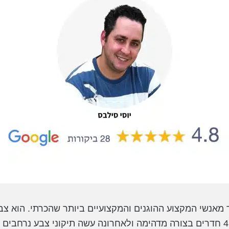
ד מאנשי המקצוע ההוגנים והמקצועיים ביותר שהכרתי. הוא צב
הקודמת של 4 חדרים בצורה מדהימה ולאחרונה עשה תיקוני צבע נרחבים