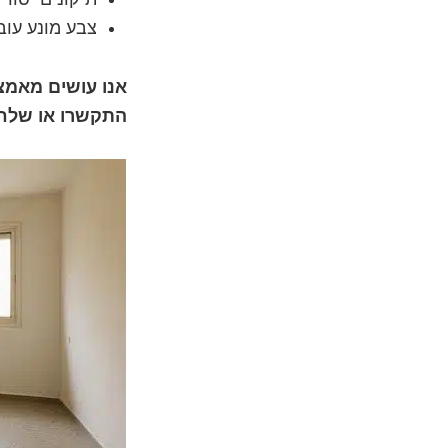
צבע מונע עו
אנו עושים מאמצ
התקשרו או שלחו