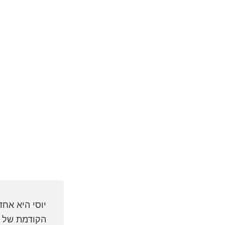
יוסי היא אח