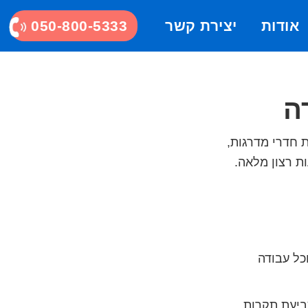
אודות
יצירת קשר
050-800-5333
ה
 חדרי מדרגות,
ת רצון מלאה.
כל עבודה
צביעת תקרות