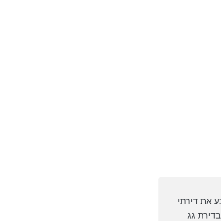
ע את דירתי
 בדירת גג