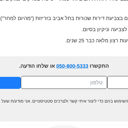
ם בצביעת דירות שכורות בתל אביב בזריזות ("מהיום למחר")
צביעה וניקיון בסיום.
 רצון מלאה כבר 25 שנים.
התקשרו
050-800-5333
או שלחו הודעה.
שימוש בהם כדי ליצור איתי קשר ולצרכים סטטיסטיים. אני מודע/ת שעל