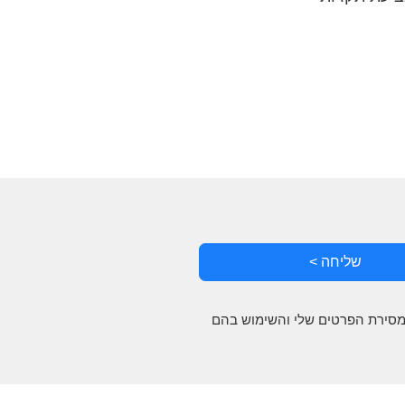
שליחה >
 מסירת הפרטים שלי והשימוש בהם