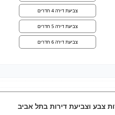
צביעת דירה 4 חדרים
צביעת דירה 5 חדרים
צביעת דירה 6 חדרים
ת צבע וצביעת דירות בתל אביב