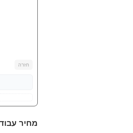
חזרה
מחיר עבודו