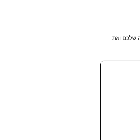
ה שלכם ואת