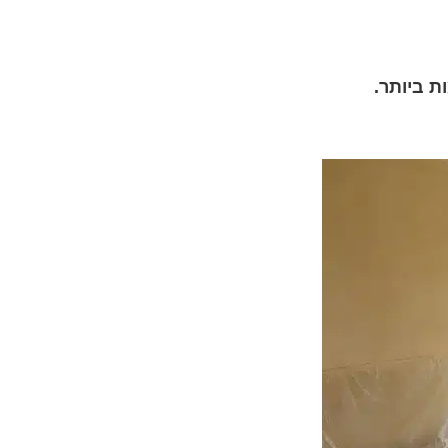
 ביותר.