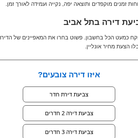
ות זמנים מוקפדים ותוצאה יפה, נקייה ועמידה לאורך זמן.
יעת דירה בתל אביב
קח כמעט הכל בחשבון. פשוט בחרו את המאפיינים של הדיר
לו הצעת מחיר אונליין.
איזו דירה צובעים?
צביעת דירת חדר
צביעת דירה 2 חדרים
צביעת דירה 3 חדרים