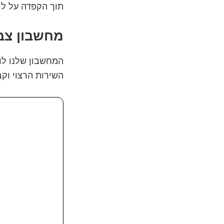
תוך הקפדה על לוח
מחשבון צב
המחשבון שלנו לו
השירות הרצוי וקב