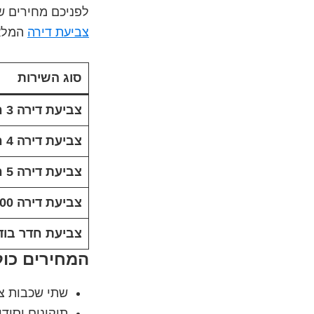
לפניכם מחירים ש
צביעת דירה
המלא
סוג השירות
צביעת דירה 3 חדרים בתל אביב
צביעת דירה 4 חדרים בתל אביב
צביעת דירה 5 חדרים בתל אביב
צביעת דירה 100 מטר בתל אביב (מחיר)
צביעת חדר בוד
המחירים כול
שתי שכבות צב
תיקונים יסוד