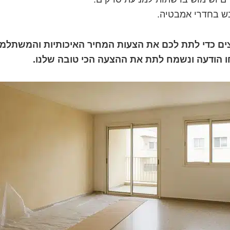
בש בחדרי אמבטיה.
ים כדי לתת לכם את הצעות המחיר האיכותיות והמשתלמות
 הודעה ונשמח לתת את ההצעה הכי טובה שלנו.