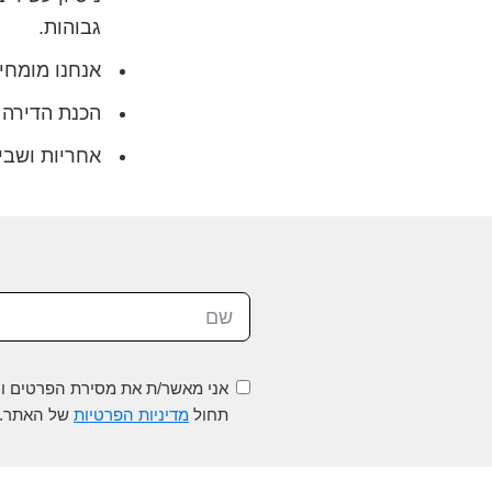
גבוהות.
אנחנו מומחי
הכנת הדירה ל
אחריות ושביעות
אני מאשר/ת את מסירת הפרטים וה
תחול
מדיניות הפרטיות
של האתר.