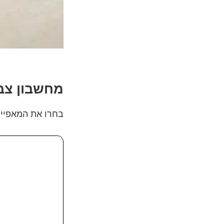
מחשבון צבי
בחרו את המאפייני