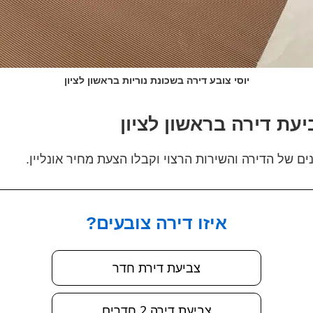
יוסי צובע דירה בשכונת נוריות בראשון לציון
עת דירה בראשון לציון
ם של הדירה והשירות הרצוי וקבלו הצעת מחיר אונליין.
איזו דירה צובעים?
צביעת דירת חדר
צביעת דירה 2 חדרים