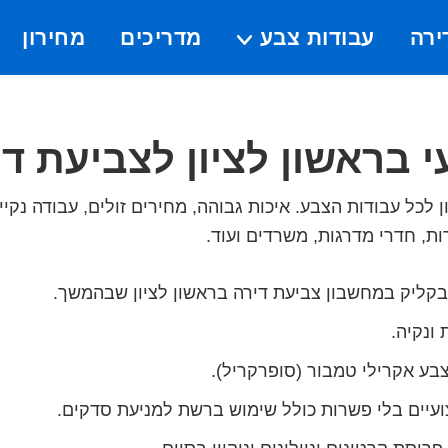
ירה
עבודות צבע
מדריכים
מחירון
Submenu
 בראשון לציון לצביעת ד
ן לכל עבודות הצבע. איכות גבוהה, מחירים זולים, עבודה נקיי
ת, חדרי מדרגות, משרדים ועוד.
קליק במחשבון צביעת דירה בראשון לציון שבהמשך.
 ונקיה.
בע אקרילי טמבור (סופרקריל).
ועיים בלי פשרות כולל שימוש ברשת למניעת סדקים.