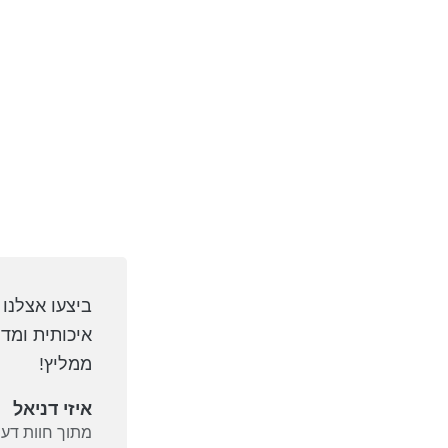
ביצעו אצלנו 
איכותית ומד
ממליץ!
איזי דניאל
מתוך חוות דעת