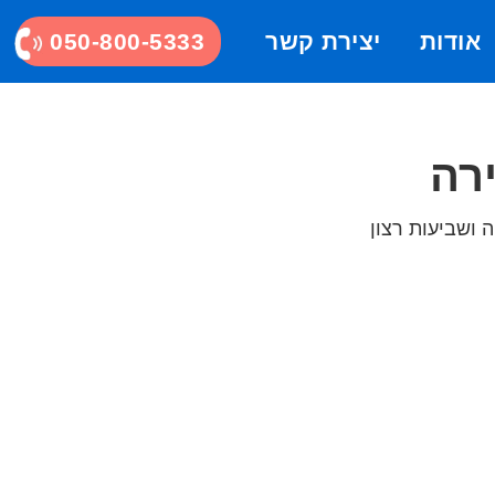
אודות
יצירת קשר
050-800-5333
ירה
ה ושביעות רצון