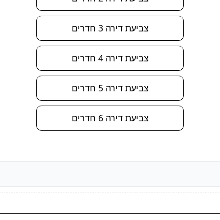
צביעת דירה 3 חדרים
צביעת דירה 4 חדרים
צביעת דירה 5 חדרים
צביעת דירה 6 חדרים