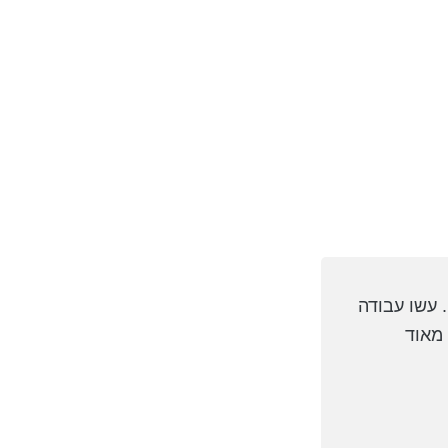
. עשו עבודה
 מאוד