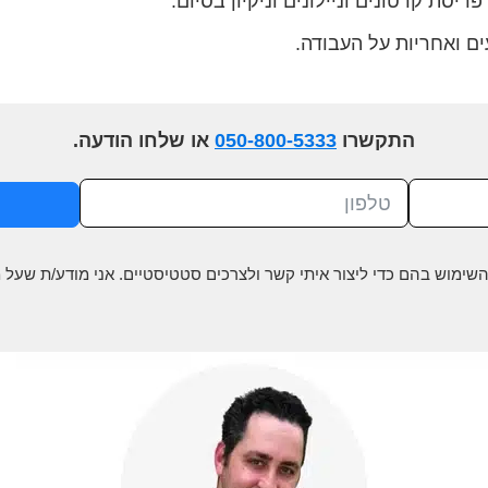
פריסת קרטונים וניילונים וניקיון בסיום.
ים ואחריות על העבודה.
התקשרו
050-800-5333
או שלחו הודעה.
שימוש בהם כדי ליצור איתי קשר ולצרכים סטטיסטיים. אני מודע/ת שעל