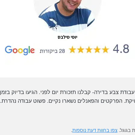
עבודת צבע בדירה- קבלנו תזכורת יום לפני. הגיעו בדיוק בזמן
ויקת. הפרקטים והפאנלים נשארו נקיים. פשוט עבודה נהדרת.
 בגוגל.
צפו בחוות דעת נוספות
.