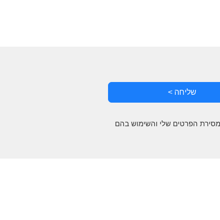
שליחה >
 מסירת הפרטים שלי והשימוש בהם