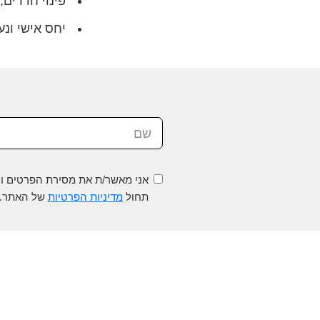
פינוי חדרים, 
יחס אישי ונע
אני מאשר/ת את מסירת הפרטים וה
תחול
מדיניות הפרטיות
של האתר.