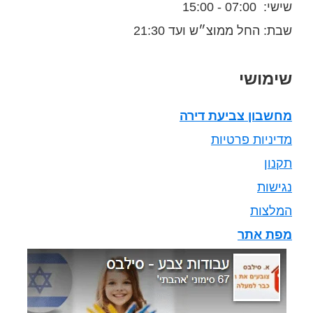
שישי: 07:00 - 15:00
שבת: החל ממוצ״ש ועד 21:30
שימושי
מחשבון צביעת דירה
מדיניות פרטיות
תקנון
נגישות
המלצות
מפת אתר