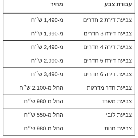
עבודת צבע
מחיר
צביעת דירת 2 חדרים
מ-1,490 ש״ח
צביעה דירה 3 חדרים
מ-1,990 ש״ח
צביעת דירה 4 חדרים
מ-2,490 ש״ח
צביעה דירת 5 חדרים
מ-2,990 ש״ח
צביעת דירה 6 חדרים
מ-3,490 ש״ח
צביעת חדר מדרגות
החל מ-2,100 ש״ח
צביעת משרד
החל מ-980 ש״ח
צביעת לובי
החל מ-550 ש״ח
צביעת חנות
החל מ-980 ש״ח