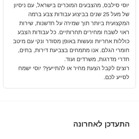
יוסי סילבס, מהצבעים המוכרים בישראל, עם ניסיון
של מעל 25 שנים בביצוע עבודות צבע ברמה
המקצועית ביותר תוך שמירה על חדשנות, שירות
ראוי לשבח ומחירים תחרותיים. כל עבודות הצבע
כוללות אחריות ונעשות באופן מסודר ונקי עם מיטב
חומרי הגלם. אנו מתמחים בצביעת דירות, בתים,
חדרי מדרגות, משרדים ועוד.
רוצים לקבל הצעת מחיר או להתייעץ? יוסי ישמח
לסייע לכם.
Foote
התעדכן לאחרונה