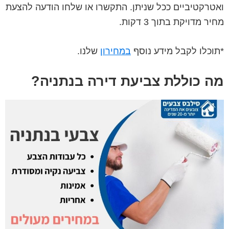
ואטרקטיביים ככל שניתן. התקשרו או שלחו הודעה להצעת
מחיר מדויקת בתוך 3 דקות.
*תוכלו לקבל מידע נוסף
במחירון
שלנו.
מה כוללת צביעת דירה בנתניה?