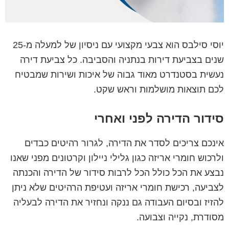
יוסי סילבס הוא צבעי מקצועי עם ניסיון של למעלה מ-25
שנים בצביעת דירות בנתניה והסביבה. כל צביעת דירה
נעשית בסטנדרט מאוד גבוה של איכות ושירות שמבטיח
לכם תוצאות מושלמות וראש שקט.
סידור הדירה לפני ואחרי
אינכם צריכים לסדר את הדירה, לגרור רהיטים כבדים
ולרכוש חומרי אריזה כגון גלילי ניילון וקרטונים מפני שאנו
נבצע את הכל כולל הכל לרבות סידור של הדירה והכנתה
לצביעה, רכישת חומרי אריזה ועטיפת הרהיטים שלא ניתן
להזיז ובסיום העבודה גם ננקה ונחזיר את הדירה לבעליה
מסודרת, נקייה וצבועה.