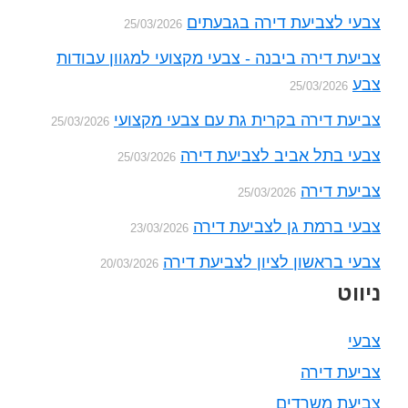
צבעי לצביעת דירה בגבעתים
25/03/2026
צביעת דירה ביבנה - צבעי מקצועי למגוון עבודות
צבע
25/03/2026
צביעת דירה בקרית גת עם צבעי מקצועי
25/03/2026
צבעי בתל אביב לצביעת דירה
25/03/2026
צביעת דירה
25/03/2026
צבעי ברמת גן לצביעת דירה
23/03/2026
צבעי בראשון לציון לצביעת דירה
20/03/2026
ניווט
צבעי
צביעת דירה
צביעת משרדים