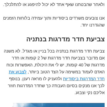
ולאחר שהבטחנו שאף אחד לא יכול להיפגע או להתלכלך.
אנו צובעים משרדים ביסודיות ותוך עמידה בלוחות הזמנים
שהגדרנו יחד.
צביעת חדר מדרגות בנתניה
צביעת חדר מדרגות בנתניה בכל בניין או מגדל. לא משנה
אם מדובר בצביעת חדר מדרגות של 2 קומות או חדר
מדרגות של 40 קומות, יש לי את היכולת, האפשרות וכוח
האדם לעמוד במשימה על הצד הטוב ביותר,
לצבוע את
חדר המדרגות ביסודיות
ולהעניק לו מראה רענן. בנוסף
לכך אנו מנקים בסיום העבודה כך שחדר המדרגות חוזר
אליכם נקי וצבוע.