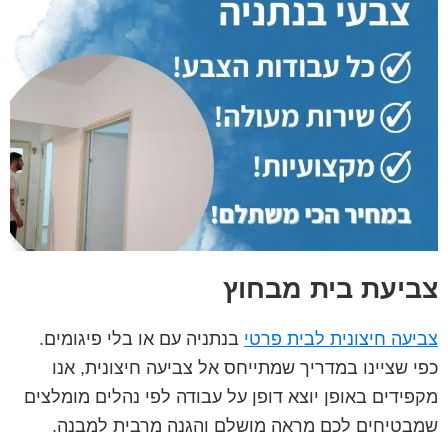
צביעת בית מבחוץ
צביעה חיצונית לבית פרטי
בנתניה עם או בלי פיגומים.
כפי שציינו במדריך שמתייחס אל צביעה חיצונית, אנו
מקפידים באופן יוצא דופן על עבודה לפי נהלים מומלצים
שמבטיחים לכם מראה מושלם והגנה מרבית למבנה.