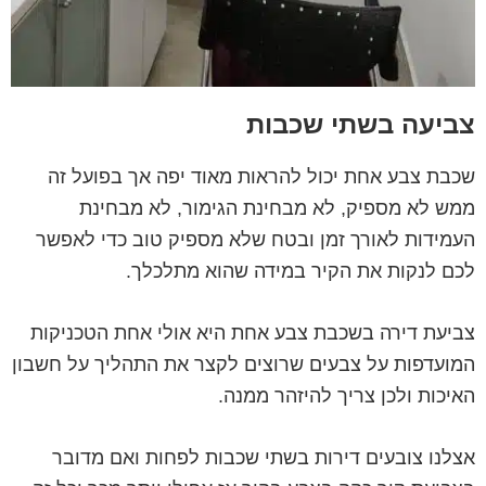
צביעה בשתי שכבות
שכבת צבע אחת יכול להראות מאוד יפה אך בפועל זה
ממש לא מספיק, לא מבחינת הגימור, לא מבחינת
העמידות לאורך זמן ובטח שלא מספיק טוב כדי לאפשר
לכם לנקות את הקיר במידה שהוא מתלכלך.
צביעת דירה בשכבת צבע אחת היא אולי אחת הטכניקות
המועדפות על צבעים שרוצים לקצר את התהליך על חשבון
האיכות ולכן צריך להיזהר ממנה.
אצלנו צובעים דירות בשתי שכבות לפחות ואם מדובר