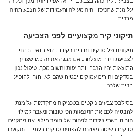
בצביעת קיר כהה בצבע בהיר אז אפילו יותר מכך וכל זה
על מנת שהכיסוי יהיה מעולה והעמידות של הצבע תהיה
מרבית.
תיקוני קיר מקצועיים לפני הצביעה
תיקונים של סדקים וחורים בקירות הוא תנאי הכרחי
לצביעת דירה מוצלחת. אם נעשה את זה כמו שצריך
התוצאות יהיו הרבה יותר יפות וחשוב מכך, טיפול נכון
בסדקים וחורים עמוקים יבטיח שהם לא יחזרו להופיע
בבית שלכם.
בסילבס צבעים נוקטים בטכניקות מתקדמות על מנת
להבטיח לכם את התוצאות הכי טובות ומעבר למילוי
חורים בשתי שכבות לפחות של חומר מילוי, אנו מתקנים
סדקים בשיטה מעוזרת להפחית סדקים בעתיד. התקשרו