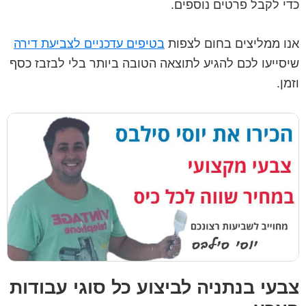
כדי לקבל פרטים נוספים.
אנו ממליצים בחום לצפות
בטיפים עדכניים לצביעת דירה
שיסייעו לכם להגיע לתוצאה הטובה ביותר בלי לבזבז כסף
וזמן.
צבעי בנתניה לביצוע כל סוגי עבודות