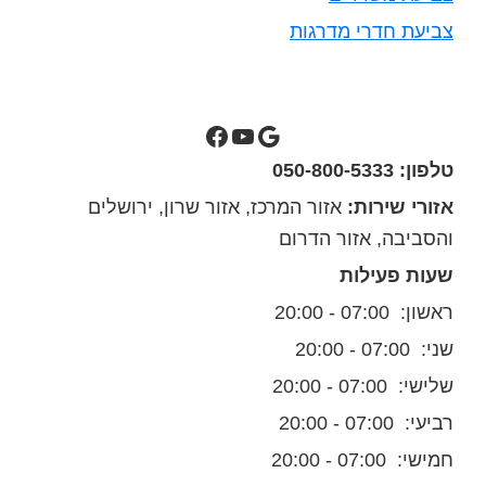
צביעת חדרי מדרגות
סילבס צבעים בגוגל מפות
ערוץ יוטיוב של סילבס צבעים
סילבס צבעים בפייסבוק
טלפון: 050-800-5333
אזורי שירות:
אזור המרכז, אזור שרון, ירושלים
והסביבה, אזור הדרום
שעות פעילות
ראשון: 07:00 - 20:00
שני: 07:00 - 20:00
שלישי: 07:00 - 20:00
רביעי: 07:00 - 20:00
חמישי: 07:00 - 20:00