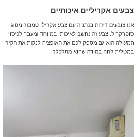
צבעים אקריליים איכותיים
אנו צובעים דירות בנתניה עם צבע אקרילי טמבור מסוג
סופרקריל. צבע זה נחשב לאיכותי במיוחד ומעבר לכיסוי
המעולה הוא גם מספק לכם את האופציה לנקות את הקיר
במטלית לחה במידה שהוא מתלכלך.