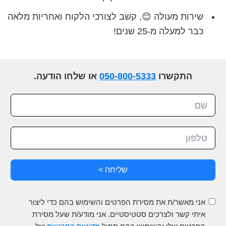
שירות מעולה 😊, קשב לצורכי הלקוח ואחריות מלאה
כבר למעלה מ-25 שנים!
התקשרו
050-800-5333
או שלחו הודעה.
שליחה >
אני מאשר/ת את מסירת הפרטים והשימוש בהם כדי ליצור
איתי קשר ולצרכים סטטיסטיים. אני מודע/ת שעל מסירת