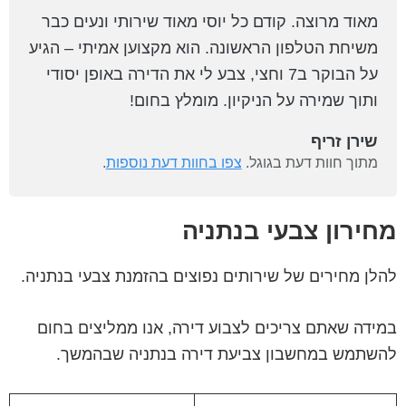
מאוד מרוצה. קודם כל יוסי מאוד שירותי ונעים כבר
משיחת הטלפון הראשונה. הוא מקצוען אמיתי – הגיע
על הבוקר ב7 וחצי, צבע לי את הדירה באופן יסודי
ותוך שמירה על הניקיון. מומלץ בחום!
שירן זריף
מתוך חוות דעת בגוגל.
צפו בחוות דעת נוספות
.
מחירון צבעי בנתניה
להלן מחירים של שירותים נפוצים בהזמנת צבעי בנתניה.
במידה שאתם צריכים לצבוע דירה, אנו ממליצים בחום
להשתמש במחשבון צביעת דירה בנתניה שבהמשך.