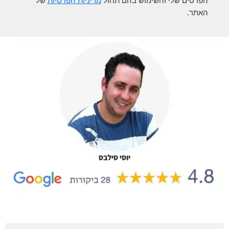
הפרטים שלי והשימוש בהם תחול
מדיניות הפרטיות
של
האתר.