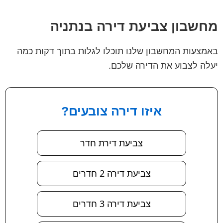
מחשבון צביעת דירה בנתניה
באמצעות המחשבון שלנו תוכלו לגלות בתוך דקות כמה
יעלה לצבוע את הדירה שלכם.
איזו דירה צובעים?
צביעת דירת חדר
צביעת דירה 2 חדרים
צביעת דירה 3 חדרים