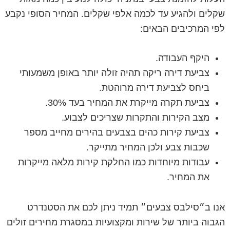
שקלים ולהגיע עד לכמה אלפי שקלים. המחיר הסופי נקבע
לפי המרכיבים הבאים:
היקף העבודה.
צביעת דירה ריקה תהיה זולה יותר באופן משמעותי
ביחס לצביעת דירה מרוהטת.
צביעת תקרה מייקרת את המחיר בעד 30%.
מצב הקירות והתקרות שצריכים לצבוע.
צביעת קירות כהים בצבעים בהירים מחייב מספר
שכבות צבע ולכן המחיר מתייקר.
עבודות מיוחדות כמו החלקת קירות מלאה מייקרות
את המחיר.
אנו ב״סילבס צבעים״ תמיד ניתן לכם את הסטנדרט
הגבוה ביותר של שירות ומקצועיות במסגרת מחירים זולים