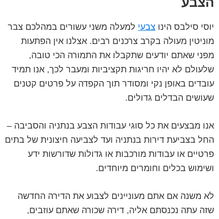
הצבע
יוסי סילבס הינו
צבעי
למעלה משני עשורים במהלכם צבר
מוניטין מעולה בקרב צרכנים רבים. אצלנו אין הפתעות
מפני שאתם יודעים שתקבלו את התמורה הכי טובה,
שלעולם לא יהיו חריגות תקציביות ומעבר לכך, אנו תמיד
עובדים באופן נקי ומסודר תוך הקפדה על פרטים קטנים
שעושים הבדלים גדולים.
אנו מבצעים את כל סוגי עבודות הצבע בנתניה והסביבה –
החל בצביעת דירות בנתניה ועד לצביעה חיצונית של בתים
פרטיים או עבודות מורכבות או גדולות שדורשות ידע
ושימוש בכלים וחומרים מיוחדים.
לא משנה אם אתם מעוניינים לצבוע את הדירה החדשה
שזה עתה נכנסתם אליה, דירה שכורה שאתם עוזבים,