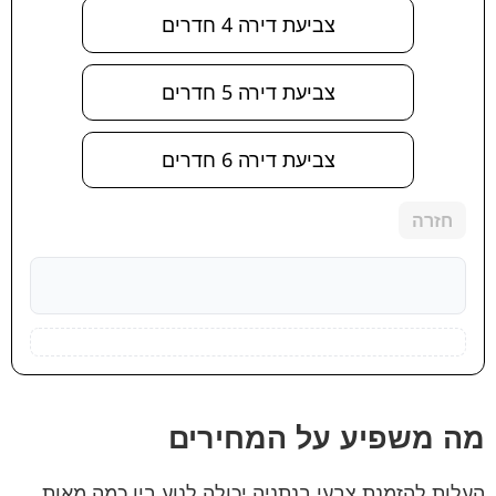
צביעת דירה 4 חדרים
צביעת דירה 5 חדרים
צביעת דירה 6 חדרים
חזרה
מה משפיע על המחירים
העלות להזמנת צבעי בנתניה יכולה לנוע בין כמה מאות