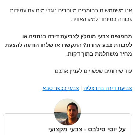
אנו משתמשים בחומרים מיוחדים נוגדי מים עם עמידות
גבוהה במיוחד למזג האוויר.
מחפשים צבעי מומלץ לצביעת דירה בנתניה או
לעבודת צבע אחרת? התקשרו או שלחו הודעה להצעת
מחיר משתלמת בתוך דקות.
עוד שירותים שעשויים לעניין אתכם
צביעת דירה בהרצליה
|
צבעי בכפר סבא
על
יוסי סילבס - צבעי מקצועי