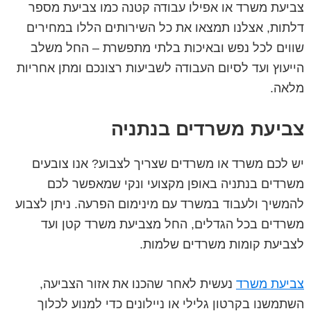
צביעת משרד או אפילו עבודה קטנה כמו צביעת מספר
דלתות, אצלנו תמצאו את כל השירותים הללו במחירים
שווים לכל נפש ובאיכות בלתי מתפשרת – החל משלב
הייעוץ ועד לסיום העבודה לשביעות רצונכם ומתן אחריות
מלאה.
צביעת משרדים בנתניה
יש לכם משרד או משרדים שצריך לצבוע? אנו צובעים
משרדים בנתניה באופן מקצועי ונקי שמאפשר לכם
להמשיך ולעבוד במשרד עם מינימום הפרעה. ניתן לצבוע
משרדים בכל הגדלים, החל מצביעת משרד קטן ועד
לצביעת קומות משרדים שלמות.
צביעת משרד
נעשית לאחר שהכנו את אזור הצביעה,
השתמשנו בקרטון גלילי או ניילונים כדי למנוע לכלוך