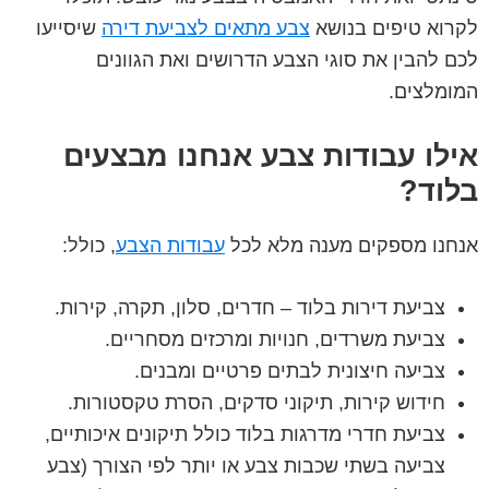
לקרוא טיפים בנושא
צבע מתאים לצביעת דירה
שיסייעו
לכם להבין את סוגי הצבע הדרושים ואת הגוונים
המומלצים.
אילו עבודות צבע אנחנו מבצעים
בלוד?
אנחנו מספקים מענה מלא לכל
עבודות הצבע
, כולל:
צביעת דירות בלוד – חדרים, סלון, תקרה, קירות.
צביעת משרדים, חנויות ומרכזים מסחריים.
צביעה חיצונית לבתים פרטיים ומבנים.
חידוש קירות, תיקוני סדקים, הסרת טקסטורות.
צביעת חדרי מדרגות בלוד כולל תיקונים איכותיים,
צביעה בשתי שכבות צבע או יותר לפי הצורך (צבע