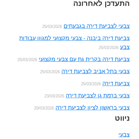
Foote
התעדכן לאחרונה
צבעי לצביעת דירה בגבעתים
25/03/2026
צביעת דירה ביבנה - צבעי מקצועי למגוון עבודות
צבע
25/03/2026
צביעת דירה בקרית גת עם צבעי מקצועי
25/03/2026
צבעי בתל אביב לצביעת דירה
25/03/2026
צביעת דירה
25/03/2026
צבעי ברמת גן לצביעת דירה
23/03/2026
צבעי בראשון לציון לצביעת דירה
20/03/2026
ניווט
צבעי