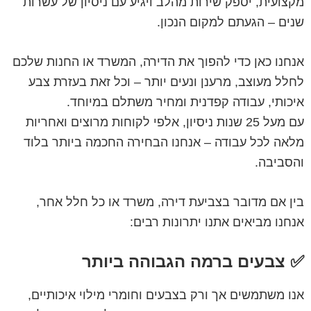
מקצועית, יספק שירות מהלב ויגיע עם ניסיון של עשרות
שנים – הגעתם למקום הנכון.
אנחנו כאן כדי להפוך את הדירה, המשרד או החנות שלכם
לחלל מעוצב, מרענן ונעים יותר – וכל זאת בעזרת צבע
איכותי, עבודה קפדנית ומחיר משתלם במיוחד.
עם מעל 25 שנות ניסיון, אלפי לקוחות מרוצים ואחריות
מלאה לכל עבודה – אנחנו הבחירה החכמה ביותר בלוד
והסביבה.
בין אם מדובר בצביעת דירה, משרד או כל חלל אחר,
אנחנו מביאים אתנו יתרונות רבים:
✅ צבעים ברמה הגבוהה ביותר
אנו משתמשים אך ורק בצבעים וחומרי מילוי איכותיים,