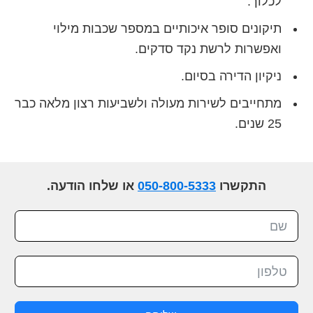
לכלוך.
תיקונים סופר איכותיים במספר שכבות מילוי
ואפשרות לרשת נקד סדקים.
ניקיון הדירה בסיום.
מתחייבים לשירות מעולה ולשביעות רצון מלאה כבר
25 שנים.
התקשרו
050-800-5333
או שלחו הודעה.