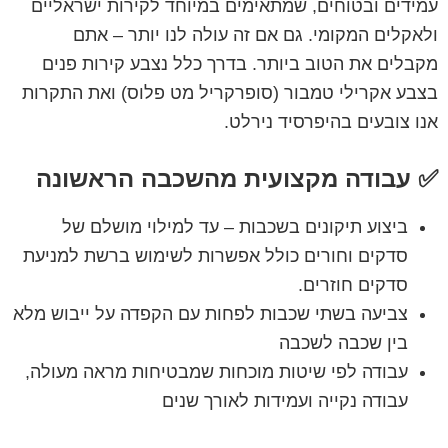
עמידים ובטוחים, שמתאימים במיוחד לקירות ישראליים
ולאקלים המקומי. גם אם זה עולה לנו יותר – אתם
מקבלים את הטוב ביותר. בדרך כלל נצבע קירות פנים
בצבע אקרילי טמבור (סופרקריל מט פלוס) ואת התקרות
אנו צובעים בהיפרסיד נירלט.
✅ עבודה מקצועית מהשכבה הראשונה
ביצוע תיקונים בשכבות – עד למילוי מושלם של
סדקים וחורים כולל אפשרות לשימוש ברשת למניעת
סדקים חוזרים.
צביעה בשתי שכבות לפחות עם הקפדה על ייבוש מלא
בין שכבה לשכבה
עבודה לפי שיטות מוכחות שמבטיחות מראה מעולה,
עבודה נקייה ועמידות לאורך שנים