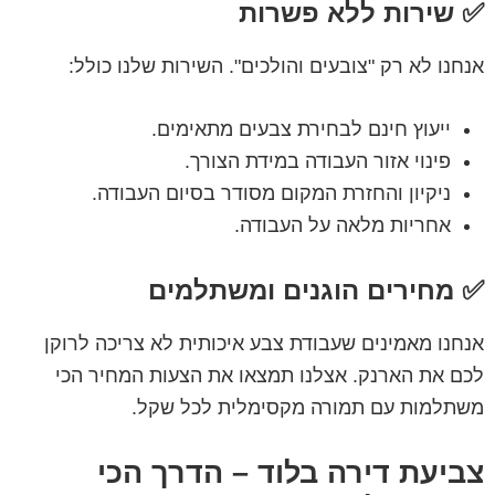
✅ שירות ללא פשרות
אנחנו לא רק "צובעים והולכים". השירות שלנו כולל:
ייעוץ חינם לבחירת צבעים מתאימים.
פינוי אזור העבודה במידת הצורך.
ניקיון והחזרת המקום מסודר בסיום העבודה.
אחריות מלאה על העבודה.
✅ מחירים הוגנים ומשתלמים
אנחנו מאמינים שעבודת צבע איכותית לא צריכה לרוקן
לכם את הארנק. אצלנו תמצאו את הצעות המחיר הכי
משתלמות עם תמורה מקסימלית לכל שקל.
צביעת דירה בלוד – הדרך הכי