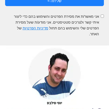
שליחה >
אני מאשר/ת את מסירת הפרטים והשימוש בהם כדי ליצור
איתי קשר ולצרכים סטטיסטיים. אני מודע/ת שעל מסירת
הפרטים שלי והשימוש בהם תחול
מדיניות הפרטיות
של
האתר.