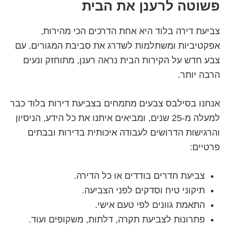
פשוטה לרענן את הבית
צביעת דירה בלוד היא אחת הדרכים הכי מהירות,
אפקטיביות ומשתלמות לשדרג את סביבת המגורים. עם
צבע חדש על הקירות הבית נראה רענן, מתוחזק ונעים
הרבה יותר.
אנחנו בסילבס צבעים מתמחים בצביעת דירות בלוד כבר
למעלה מ-25 שנים, ומביאים איתנו את כל הידע, הניסיון
והרגישות הדרושים לעבודה איכותית בדירות ובבתים
פרטיים:
צביעת חדרים בודדים או כל הדירה.
תיקוני טיח וסדקים לפני הצביעה.
התאמת גוונים לפי טעם אישי.
פתרונות לצביעת תקרה, דלתות, משקופים ועוד.