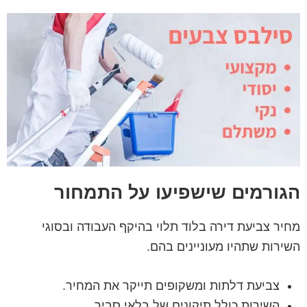
הגורמים שישפיעו על התמחור
מחיר צביעת דירה בלוד תלוי בהיקף העבודה ובסוגי
השירות שתהיו מעוניינים בהם.
צביעת דלתות ומשקופים תייקר את המחיר.
השירות כולל תיקונים של בלאי סביר.