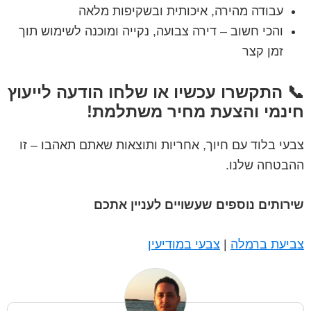
עבודה מהירה, איכותית ובשקיפות מלאה
והכי חשוב – דירה צבועה, נקייה ומוכנה לשימוש תוך
זמן קצר
📞 התקשרו עכשיו או שלחו הודעה לייעוץ
חינמי והצעת מחיר משתלמת!
צבעי בלוד עם חיוך, אחריות ותוצאות שאתם תאהבו – זו
ההבטחה שלנו.
שירותים נוספים שעשויים לעניין אתכם
צביעת ברמלה
|
צבעי במודיעין