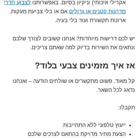
אקרילי איכותי) וניקיון בסיום. באפשרותנו
לצבוע חדרי
מדרגות קטנים או גדולים
אם או בלי צביעת מעקות,
ארונות תקשורת ועוד בלי בעיה.
יש לכם דרישות מיוחדות? אנחנו קשובים לצורך שלכם
ונתאים את השירות בדיוק למה שאתם צריכים.
אז איך מזמינים צבעי בלוד?
קל מאוד. פשוט מתקשרים או שולחים הודעה – ואנחנו
נדאג לכל השאר.
תקבלו:
ייעוץ טלפוני ללא התחייבות
הצעת מחיר מדויקת בהתאם לצרכים שלכם