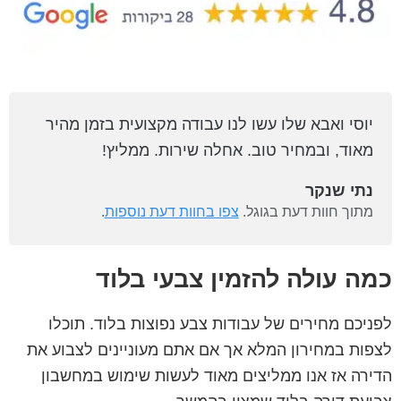
יוסי ואבא שלו עשו לנו עבודה מקצועית בזמן מהיר
מאוד, ובמחיר טוב. אחלה שירות. ממליץ!
נתי שנקר
מתוך חוות דעת בגוגל.
צפו בחוות דעת נוספות
.
כמה עולה להזמין צבעי בלוד
לפניכם מחירים של עבודות צבע נפוצות בלוד. תוכלו
לצפות במחירון המלא אך אם אתם מעוניינים לצבוע את
הדירה אז אנו ממליצים מאוד לעשות שימוש במחשבון