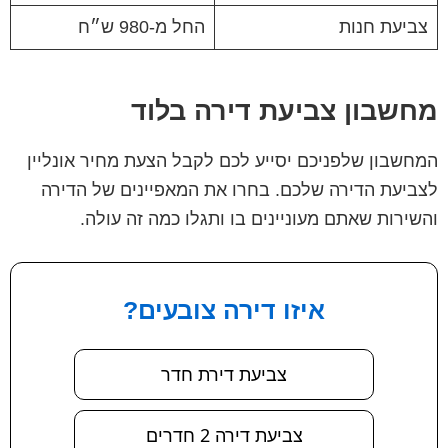
צביעת חנות
החל מ-980 ש״ח
מחשבון צביעת דירה בלוד
המחשבון שלפניכם יסייע לכם לקבל הצעת מחיר אונליין
לצביעת הדירה שלכם. בחרו את המאפיינים של הדירה
והשירות שאתם מעוניינים בו ותגלו כמה זה עולה.
איזו דירה צובעים?
צביעת דירת חדר
צביעת דירה 2 חדרים