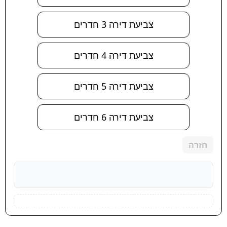
צביעת דירה 3 חדרים
צביעת דירה 4 חדרים
צביעת דירה 5 חדרים
צביעת דירה 6 חדרים
חזרה