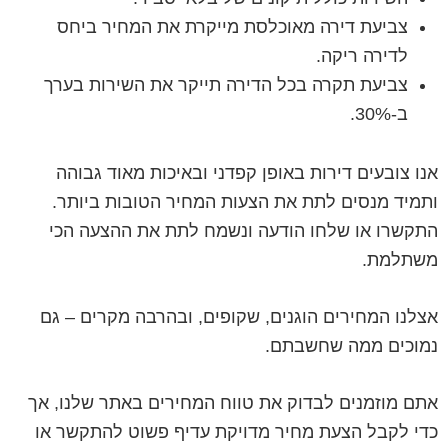
צביעת דירה מאוכלסת מייקרת את המחיר ביחס
לדירה ריקה.
צביעת תקרה בכל הדירה תייקר את השירות בערך
ב-30%.
אנו צובעים דירות באופן קפדני ובאיכות מאוד גבוהה
ותמיד מנסים לתת את הצעות המחיר הטובות ביותר.
התקשרו או שלחו הודעה ונשמח לתת את ההצעה הכי
משתלמת.
אצלנו המחירים הוגנים, שקופים, ובהרבה מקרים – גם
נמוכים ממה שחשבתם.
אתם מוזמנים לבדוק את טווח המחירים באתר שלנו, אך
כדי לקבל הצעת מחיר מדויקת עדיף פשוט להתקשר או