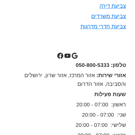
צביעת דירה
צביעת משרדים
צביעת חדרי מדרגות
סילבס צבעים בגוגל מפות
ערוץ יוטיוב של סילבס צבעים
סילבס צבעים בפייסבוק
טלפון: 050-800-5333
אזורי שירות:
אזור המרכז, אזור שרון, ירושלים
והסביבה, אזור הדרום
שעות פעילות
ראשון: 07:00 - 20:00
שני: 07:00 - 20:00
שלישי: 07:00 - 20:00