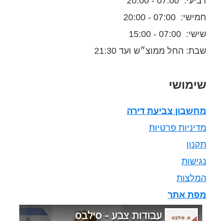
רביעי: 07:00 - 20:00
חמישי: 07:00 - 20:00
שישי: 07:00 - 15:00
שבת: החל ממוצ״ש ועד 21:30
שימושי
מחשבון צביעת דירה
מדיניות פרטיות
תקנון
נגישות
המלצות
מפת אתר