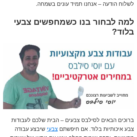
לשלוח הודעה – אנחנו תמיד עונים בשמחה.
למה לבחור בנו כשמחפשים צבעי
בלוד?
ברוכים הבאים לסילבס צבעים – הבית שלכם לעבודות
צבע איכותיות בלוד. אם חיפשתם
צבעי
שיבצע עבודה