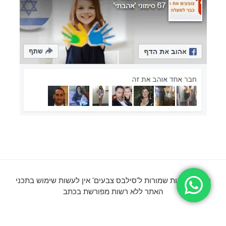
© כל הזכויות שמורות ל'סילבס צבעים' אין לעשות שימוש בתכני
האתר ללא רשות מפורשת בכתב