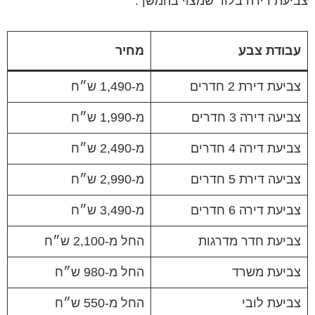
צביעת דירה בלוד שמצוי בהמשך.
עבודת צבע
מחיר
צביעת דירת 2 חדרים
מ-1,490 ש״ח
צביעה דירה 3 חדרים
מ-1,990 ש״ח
צביעת דירה 4 חדרים
מ-2,490 ש״ח
צביעה דירת 5 חדרים
מ-2,990 ש״ח
צביעת דירה 6 חדרים
מ-3,490 ש״ח
צביעת חדר מדרגות
החל מ-2,100 ש״ח
צביעת משרד
החל מ-980 ש״ח
צביעת לובי
החל מ-550 ש״ח