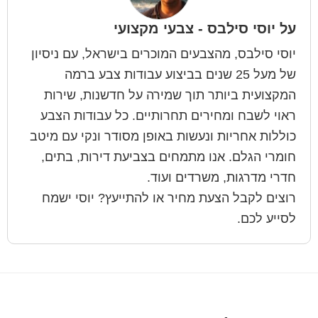
על
יוסי סילבס - צבעי מקצועי
יוסי סילבס, מהצבעים המוכרים בישראל, עם ניסיון
של מעל 25 שנים בביצוע עבודות צבע ברמה
המקצועית ביותר תוך שמירה על חדשנות, שירות
ראוי לשבח ומחירים תחרותיים. כל עבודות הצבע
כוללות אחריות ונעשות באופן מסודר ונקי עם מיטב
חומרי הגלם. אנו מתמחים בצביעת דירות, בתים,
חדרי מדרגות, משרדים ועוד.
רוצים לקבל הצעת מחיר או להתייעץ? יוסי ישמח
לסייע לכם.