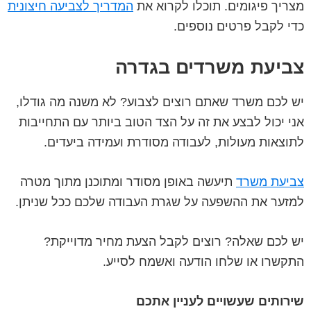
מצריך פיגומים. תוכלו לקרוא את
המדריך לצביעה חיצונית
כדי לקבל פרטים נוספים.
צביעת משרדים בגדרה
יש לכם משרד שאתם רוצים לצבוע? לא משנה מה גודלו,
אני יכול לבצע את זה על הצד הטוב ביותר עם התחייבות
לתוצאות מעולות, לעבודה מסודרת ועמידה ביעדים.
צביעת משרד
תיעשה באופן מסודר ומתוכנן מתוך מטרה
למזער את ההשפעה על שגרת העבודה שלכם ככל שניתן.
יש לכם שאלה? רוצים לקבל הצעת מחיר מדוייקת?
התקשרו או שלחו הודעה ואשמח לסייע.
שירותים שעשויים לעניין אתכם