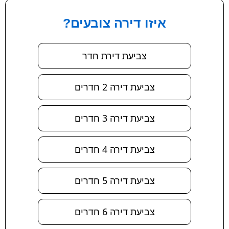
איזו דירה צובעים?
צביעת דירת חדר
צביעת דירה 2 חדרים
צביעת דירה 3 חדרים
צביעת דירה 4 חדרים
צביעת דירה 5 חדרים
צביעת דירה 6 חדרים