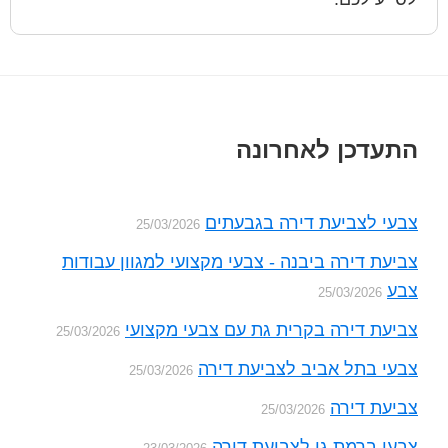
Foote
התעדכן לאחרונה
צבעי לצביעת דירה בגבעתים
25/03/2026
צביעת דירה ביבנה - צבעי מקצועי למגוון עבודות
צבע
25/03/2026
צביעת דירה בקרית גת עם צבעי מקצועי
25/03/2026
צבעי בתל אביב לצביעת דירה
25/03/2026
צביעת דירה
25/03/2026
צבעי ברמת גן לצביעת דירה