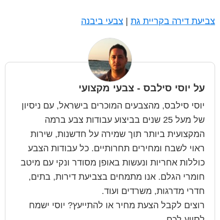
צביעת דירה בקריית גת
|
צבעי ביבנה
על
יוסי סילבס - צבעי מקצועי
יוסי סילבס, מהצבעים המוכרים בישראל, עם ניסיון
של מעל 25 שנים בביצוע עבודות צבע ברמה
המקצועית ביותר תוך שמירה על חדשנות, שירות
ראוי לשבח ומחירים תחרותיים. כל עבודות הצבע
כוללות אחריות ונעשות באופן מסודר ונקי עם מיטב
חומרי הגלם. אנו מתמחים בצביעת דירות, בתים,
חדרי מדרגות, משרדים ועוד.
רוצים לקבל הצעת מחיר או להתייעץ? יוסי ישמח
לסייע לכם.