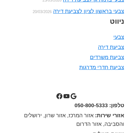
23/03/2026
צבעי בראשון לציון לצביעת דירה
20/03/2026
ניווט
צבעי
צביעת דירה
צביעת משרדים
צביעת חדרי מדרגות
סילבס צבעים בגוגל מפות
ערוץ יוטיוב של סילבס צבעים
סילבס צבעים בפייסבוק
טלפון: 050-800-5333
אזורי שירות:
אזור המרכז, אזור שרון, ירושלים
והסביבה, אזור הדרום