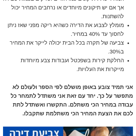
אך אם יש תיקונים מיוחדים או נרחבים המחיר יכול
להשתנות.
מומלץ לצבוע את הדירה כשהיא ריקה מפני שאז ניתן
לחסוך עד 40% במחיר.
צביעה של תקרה בכל הבית יכולה לייקר את המחיר
ב30%.
החלקת קירות בשפכטל ועבודות צבע מיוחדות
מייקרות את העלויות.
אני תמיד צובע באופן מושלם לפי הספר ולעולם לא
מתפשר על כך. יחד עם זאת אני משתדל לתמחר כל
עבודה במחיר הכי משתלם. התקשרו ואשתדל לתת
לכם את הצעת המחיר הכי משתלמת שתקבלו.