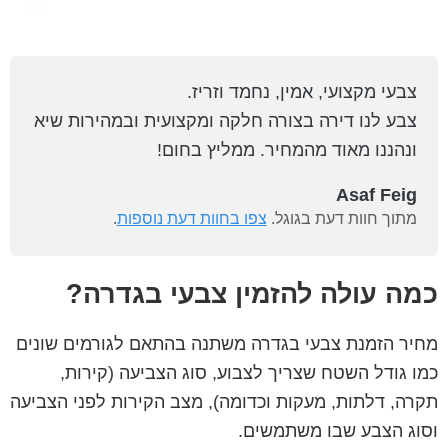
צבעי מקצועי, אמין, נחמד וזריז.
צבע לנו דירה בצורה חלקה ומקצועית ובמהירות שיא
ונהננו מאוד מהמחיר. ממליץ בחום!
Asaf Feig
מתוך חוות דעת בגוגל.
צפו בחוות דעת נוספות
.
כמה עולה להזמין צבעי בגדרה?
מחיר הזמנת צבעי בגדרה משתנה בהתאם לגורמים שונים
כמו גודל השטח שצריך לצבוע, סוג הצביעה (קירות,
תקרה, דלתות, מעקות וכדומה), מצב הקירות לפני הצביעה
וסוג הצבע שבו משתמשים.