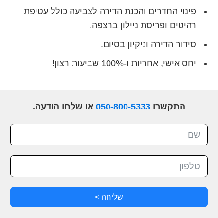
פינוי החדרים והכנת הדירה לצביעה כולל עטיפת
רהיטים ופריסת ניילון ברצפה.
סידור הדירה וניקיון בסיום.
יחס אישי, אחריות ו-100% שביעות רצון!
התקשרו
050-800-5333
או שלחו הודעה.
שליחה >