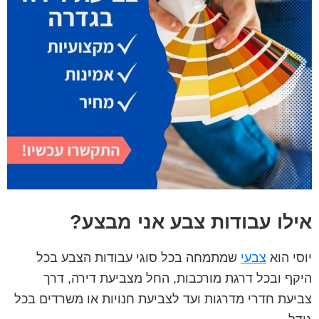
אילו עבודות צבע אני מבצע?
יוסי הוא
צבעי
שמתמחה בכל סוגי עבודות הצבע בכל
היקף ובכל דרגת מורכבות, החל מצביעת דירה, דרך
צביעת חדרי מדרגות ועד לצביעת חנויות או משרדים בכל