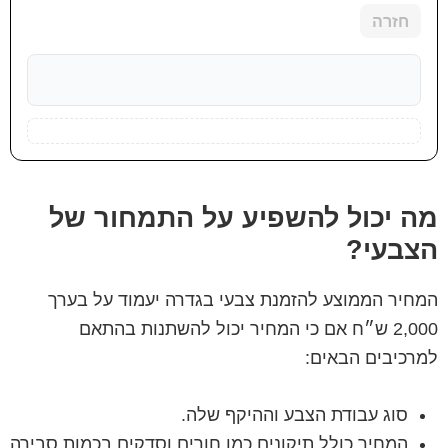
חזרה
מה יכול להשפיע על התמחור של
הצבעי?
המחיר הממוצע להזמנת צבעי בגדרה יעמוד על בערך
2,000 ש״ח אם כי המחיר יכול להשתנות בהתאם
למרכיבים הבאים:
סוג עבודת הצבע וההיקף שלה.
המחיר כולל תיקונים כמו חורים וסדקים בכמות סבירה