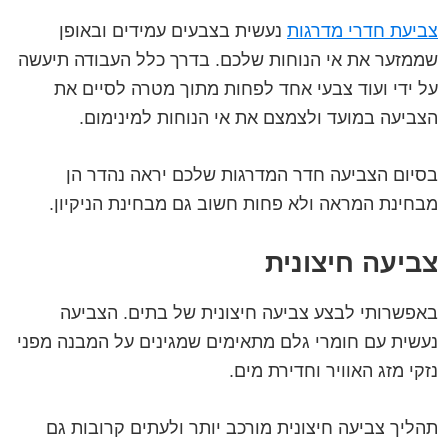
צביעת חדרי מדרגות
נעשית בצבעים עמידים ובאופן
שממזער את אי הנוחות שלכם. בדרך כלל העבודה תיעשה
על ידי ועוד צבעי אחד לפחות מתוך מטרה לסיים את
הצביעה במועד ולצמצם את אי הנוחות למינימום.
בסיום הצביעה חדר המדרגות שלכם יראה נהדר הן
מבחינת המראה ולא פחות חשוב גם מבחינת הניקיון.
צביעה חיצונית
באפשרותי לבצע צביעה חיצונית של בתים. הצביעה
נעשית עם חומרי גלם מתאימים שמגינים על המבנה מפני
נזקי מזג האוויר וחדירת מים.
תהליך צביעה חיצונית מורכב יותר ולעתים קרובות גם