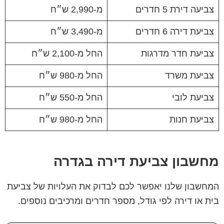
צביעה דירת 5 חדרים
מ-2,990 ש״ח
צביעת דירה 6 חדרים
מ-3,490 ש״ח
צביעת חדר מדרגות
החל מ-2,100 ש״ח
צביעת משרד
החל מ-980 ש״ח
צביעת לובי
החל מ-550 ש״ח
צביעת חנות
החל מ-980 ש״ח
מחשבון צביעת דירה בגדרה
המחשבון שלנו יאפשר לכם לבדוק את העלויות של צביעת
בית או דירה לפי גודל, מספר חדרים ומרכיבים נוספים.