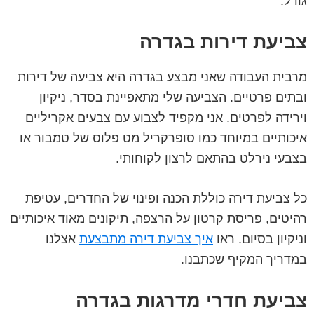
גודל.
צביעת דירות בגדרה
מרבית העבודה שאני מבצע בגדרה היא צביעה של דירות
ובתים פרטיים. הצביעה שלי מתאפיינת בסדר, ניקיון
וירידה לפרטים. אני מקפיד לצבוע עם צבעים אקריליים
איכותיים במיוחד כמו סופרקריל מט פלוס של טמבור או
בצבעי נירלט בהתאם לרצון לקוחותי.
כל צביעת דירה כוללת הכנה ופינוי של החדרים, עטיפת
רהיטים, פריסת קרטון על הרצפה, תיקונים מאוד איכותיים
וניקיון בסיום. ראו
איך צביעת דירה מתבצעת
אצלנו
במדריך המקיף שכתבנו.
צביעת חדרי מדרגות בגדרה