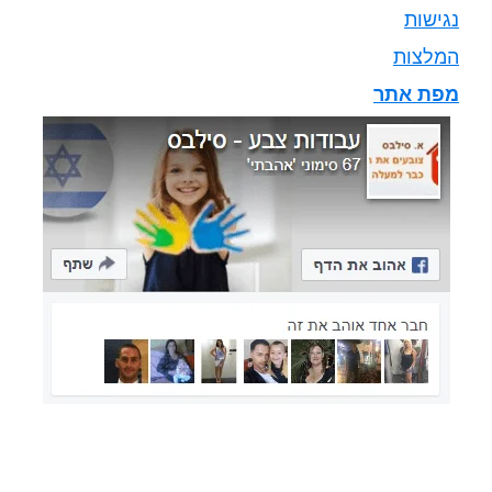
נגישות
המלצות
מפת אתר