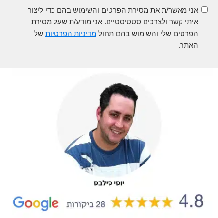
אני מאשר/ת את מסירת הפרטים והשימוש בהם כדי ליצור
איתי קשר ולצרכים סטטיסטיים. אני מודע/ת שעל מסירת
הפרטים שלי והשימוש בהם תחול
מדיניות הפרטיות
של
האתר.