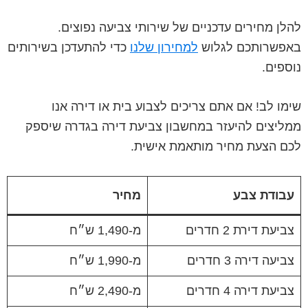
להלן מחירים עדכניים של שירותי צביעה נפוצים.
באפשרותכם לגלוש
למחירון שלנו
כדי להתעדכן בשירותים
נוספים.
שימו לב! אם אתם צריכים לצבוע בית או דירה אנו
ממליצים להיעזר במחשבון צביעת דירה בגדרה שיספק
לכם הצעת מחיר מותאמת אישית.
עבודת צבע
מחיר
צביעת דירת 2 חדרים
מ-1,490 ש״ח
צביעה דירה 3 חדרים
מ-1,990 ש״ח
צביעת דירה 4 חדרים
מ-2,490 ש״ח