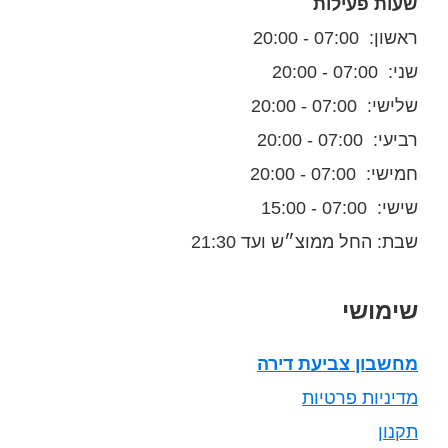
שעות פעילות
ראשון: 07:00 - 20:00
שני: 07:00 - 20:00
שלישי: 07:00 - 20:00
רביעי: 07:00 - 20:00
חמישי: 07:00 - 20:00
שישי: 07:00 - 15:00
שבת: החל ממוצ״ש ועד 21:30
שימושי
מחשבון צביעת דירה
מדיניות פרטיות
תקנון