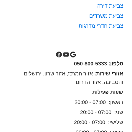
צביעת דירה
צביעת משרדים
צביעת חדרי מדרגות
סילבס צבעים בגוגל מפות
ערוץ יוטיוב של סילבס צבעים
סילבס צבעים בפייסבוק
טלפון: 050-800-5333
אזורי שירות:
אזור המרכז, אזור שרון, ירושלים
והסביבה, אזור הדרום
שעות פעילות
ראשון: 07:00 - 20:00
שני: 07:00 - 20:00
שלישי: 07:00 - 20:00