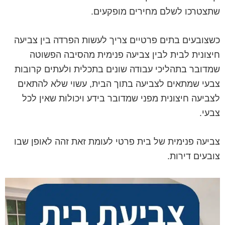
שתצטרכו לשלם מחירים מופקעים.
כשצובעים בתים פרטיים צריך לעשות הפרדה בין צביעה
חיצונית לבית לבין צביעה פנימית מהסיבה הפשוטה
שמדובר בתהליכי עבודה שונים בתכלית ולעתים קרובות
צבעי שמתאים לצביעה בתוך הבית, עשוי שלא להתאים
לצביעה חיצונית מפני שמדובר בידע ויכולות שאין לכל
צבעי.
צביעה פנימית של בית פרטי לעומת זאת זהה לאופן שבו
צובעים דירות.