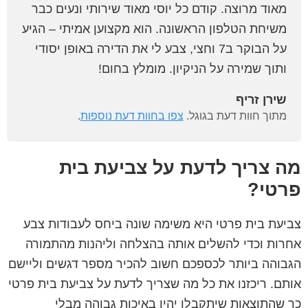
מאוד מרוצה. קודם כל יוסי מאוד שירותי ונעים כבר
משיחת הטלפון הראשונה. הוא מקצוען אמיתי – הגיע
על הבוקר ב7 וחצי, צבע לי את הדירה באופן יסודי
ותוך שמירה על הניקיון. מומלץ בחום!
שירן זריף
מתוך חוות דעת בגוגל.
צפו בחוות דעת נוספות
.
מה צריך לדעת על צביעת בית
פרטי?
צביעת בית פרטי היא משימה שונה ביחס לעבודות צבע
אחרות וכדי להשלים אותה בהצלחה וליהנות מהתמורה
הגבוהה ביותר לכספכם חשוב להכיר מספר דגשים וליישם
אותם. ריכזנו את כל מה שצריך לדעת על צביעת בית פרטי
כך שהתוצאות שיתקבלו יהיו באיכות גבוהה מבלי