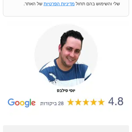
שלי והשימוש בהם תחול
מדיניות הפרטיות
של האתר.