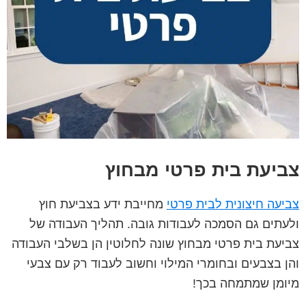
צביעת בית פרטי מבחוץ
צביעה חיצונית לבית פרטי
מחייבת ידע בצביעת חוץ
ולעתים גם הסמכה לעבודות גובה. תהליך העבודה של
צביעת בית פרטי מבחוץ שונה לחלוטין הן בשלבי העבודה
והן בצבעים ובחומרי המילוי וחשוב לעבוד רק עם צבעי
מיומן שמתמחה בכך!