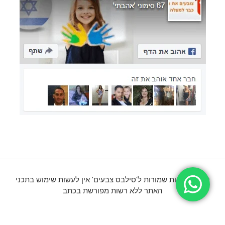
© כל הזכויות שמורות ל'סילבס צבעים' אין לעשות שימוש בתכני
האתר ללא רשות מפורשת בכתב