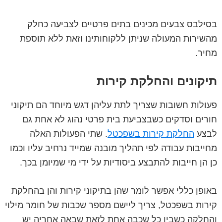
בסילבס צבעים מכינים בתים פרטיים לצביעה כחלק
מהשירות המעולה שניתן ללקוחותינו וזאת ללא תוספת
מחיר.
תיקונים והחלקת קירות
פעולות חשובות שצריך לתת עליהן דגש מיוחד הם תיקוני
חורים וסדקים כשבצביעת בית פרטי נהוג לא אחת גם
לבצע
החלקת קירות בשפכטל
. שתי הפעולות האלה
מחייבות עבודה לפי תהליך מובנה שמייד נרחיב עליו וכמו
כן הן חייבות להתבצע ביסודיות על ידי מי שמיומן בכך.
באופן כללי אפשר לומר שהן בתיקוני קירות והן בהחלקת
קירות בשפכטל, צריך ליישם מספר שכבות של חומר מילוי
והחלקה כשבין כל שכבה אחת לזאת שבאה אחריה יש