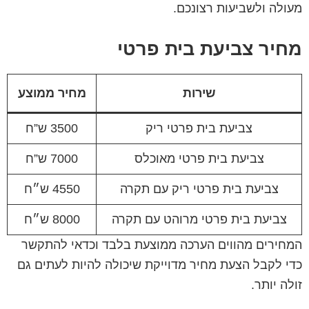
מעולה ולשביעות רצונכם.
מחיר צביעת בית פרטי
שירות
מחיר ממוצע
צביעת בית פרטי ריק
3500 ש”ח
צביעת בית פרטי מאוכלס
7000 ש”ח
צביעת בית פרטי ריק עם תקרה
4550 ש״ח
צביעת בית פרטי מרוהט עם תקרה
8000 ש״ח
המחירים מהווים הערכה ממוצעת בלבד וכדאי להתקשר
כדי לקבל הצעת מחיר מדוייקת שיכולה להיות לעתים גם
זולה יותר.