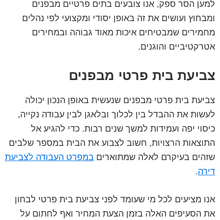
למען הסר ספק, אנו צובעים בתים פרטיים מבפנים
ומבחוץ ועושים את זה באופן יסודי ומקצועי לפי נהלים
מחמירים שמבטיחים איכות מאוד גבוהה ובמחירים
אטרקטיביים והוגנים.
צביעת בית פרטי מבפנים
צביעת בית פרטי מבפנים שנעשית באופן הנכון יכולה
לעשות את ההבדל בין לכלוך ובלאגן לבין עבודה נקייה,
כיסוי יפה ועמידות למשך שנים רבות. כדי להגיע אל
התוצאות הרצויות, חשוב לצבוע את הבית במספר שלבים
שזהים בעיקרם לאלה שמתוארים
במפרט העבודה לצביעת
דירה
.
אנו מציעים לכל מי שעומד לפני צביעת בית פרטי לבחון
את הסעיפים האלה בזמן הצעת המחיר ואף לחתום על