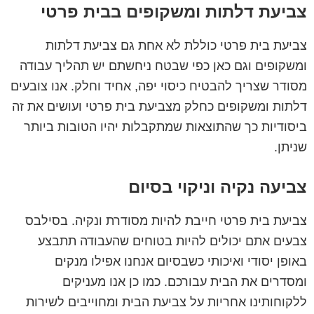
צביעת דלתות ומשקופים בבית פרטי
צביעת בית פרטי כוללת לא אחת גם צביעת דלתות
ומשקופים וגם כאן כפי שבטח ניחשתם יש תהליך עבודה
מסודר שצריך להבטיח כיסוי יפה, אחיד וחלק. אנו צובעים
דלתות ומשקופים כחלק מצביעת בית פרטי ועושים את זה
ביסודיות כך שהתוצאות שמתקבלות יהיו הטובות ביותר
שניתן.
צביעה נקיה וניקוי בסיום
צביעת בית פרטי חייבת להיות מסודרת ונקיה. בסילבס
צבעים אתם יכולים להיות בטוחים שהעבודה תתבצע
באופן יסודי ואיכותי כשבסיום אנחנו אפילו מנקים
ומסדרים את הבית עבורכם. כמו כן אנו מעניקים
ללקוחותינו אחריות על צביעת הבית ומחוייבים לשירות