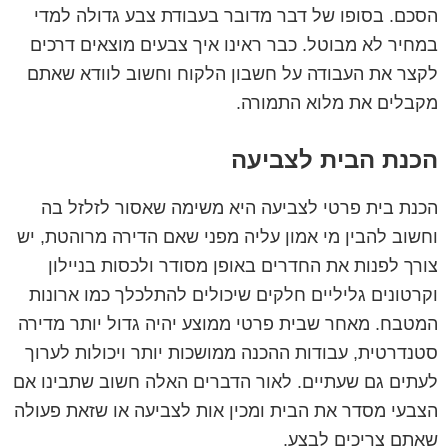
הסכם. בסופו של דבר מדובר בעבודת צבע גדולה למדי
במחיר לא מבוטל. כבר ראינו איך צבעים מוצאים דרכים
לקצר את העבודה על חשבון הלקוח וחשוב לוודא שאתם
מקבלים את מלוא התמורה.
הכנת הבית לצביעה
הכנת בית פרטי לצביעה היא משימה שאסור לזלזל בה
וחשוב להבין מי אמון עליה מפני שאם הדירה מרוהטת, יש
צורך לפנות את החדרים באופן מסודר ולכסות בניילון
וקרטונים גליליים חלקים שיכולים להתלכלך כמו ארונות
המטבח. מאחר שבית פרטי ממוצע יהיה גדול יותר מדירה
סטנדרטית, עבודות ההכנה ממושכות יותר ויכולות לערוך
לעתים גם שעתיים. לאור הדברים האלה חשוב שתבינו אם
הצבעי מסדר את הבית ומכין אות לצביעה או שזאת פעולה
שאתם צריכים לבצע.