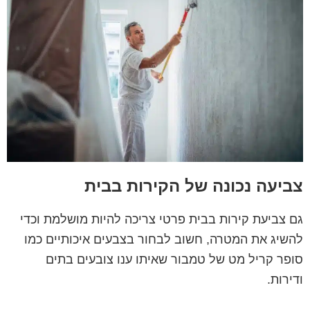
צביעה נכונה של הקירות בבית
גם צביעת קירות בבית פרטי צריכה להיות מושלמת וכדי
להשיג את המטרה, חשוב לבחור בצבעים איכותיים כמו
סופר קריל מט של טמבור שאיתו ענו צובעים בתים
ודירות.