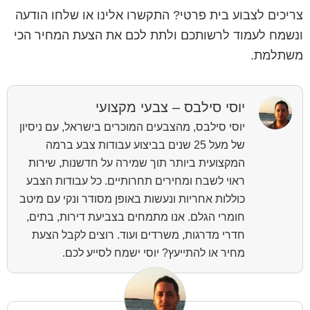
צריכים לצבוע בית פרטי? התקשרו אלינו או שלחו הודעה
ונשמח לעמוד לרשותכם ולתת לכם את הצעת המחיר הכי
משתלמת.
יוסי סילבס – צבעי מקצועי
יוסי סילבס, מהצבעים המוכרים בישראל, עם ניסיון
של מעל 25 שנים בביצוע עבודות צבע ברמה
המקצועית ביותר תוך שמירה על חדשנות, שירות
ראוי לשבח ומחירים תחרותיים. כל עבודות הצבע
כוללות אחריות ונעשות באופן מסודר ונקי עם מיטב
חומרי הגלם. אנו מתמחים בצביעת דירות, בתים,
חדרי מדרגות, משרדים ועוד. רוצים לקבל הצעת
מחיר או להתייעץ? יוסי ישמח לסייע לכם.