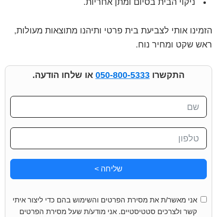
ניקוי הבית בסיום ומתן אחריות.
הזמינו אותי לצביעת בית פרטי ותיהנו מתוצאות מעולות,
ראש שקט ומחיר נוח.
התקשרו
050-800-5333
או שלחו הודעה.
שליחה >
אני מאשר/ת את מסירת הפרטים והשימוש בהם כדי ליצור איתי
קשר ולצרכים סטטיסטיים. אני מודע/ת שעל מסירת הפרטים