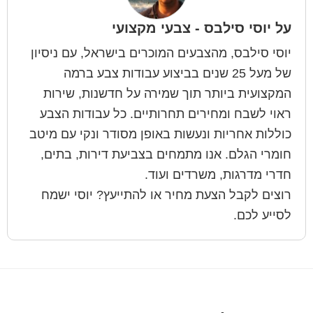
על
יוסי סילבס - צבעי מקצועי
יוסי סילבס, מהצבעים המוכרים בישראל, עם ניסיון
של מעל 25 שנים בביצוע עבודות צבע ברמה
המקצועית ביותר תוך שמירה על חדשנות, שירות
ראוי לשבח ומחירים תחרותיים. כל עבודות הצבע
כוללות אחריות ונעשות באופן מסודר ונקי עם מיטב
חומרי הגלם. אנו מתמחים בצביעת דירות, בתים,
חדרי מדרגות, משרדים ועוד.
רוצים לקבל הצעת מחיר או להתייעץ? יוסי ישמח
לסייע לכם.