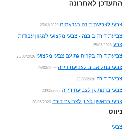
Foote
התעדכן לאחרונה
צבעי לצביעת דירה בגבעתים
25/03/2026
צביעת דירה ביבנה - צבעי מקצועי למגוון עבודות
צבע
25/03/2026
צביעת דירה בקרית גת עם צבעי מקצועי
25/03/2026
צבעי בתל אביב לצביעת דירה
25/03/2026
צביעת דירה
25/03/2026
צבעי ברמת גן לצביעת דירה
23/03/2026
צבעי בראשון לציון לצביעת דירה
20/03/2026
ניווט
צבעי