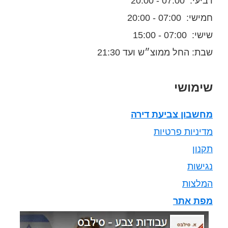
רביעי: 07:00 - 20:00
חמישי: 07:00 - 20:00
שישי: 07:00 - 15:00
שבת: החל ממוצ״ש ועד 21:30
שימושי
מחשבון צביעת דירה
מדיניות פרטיות
תקנון
נגישות
המלצות
מפת אתר