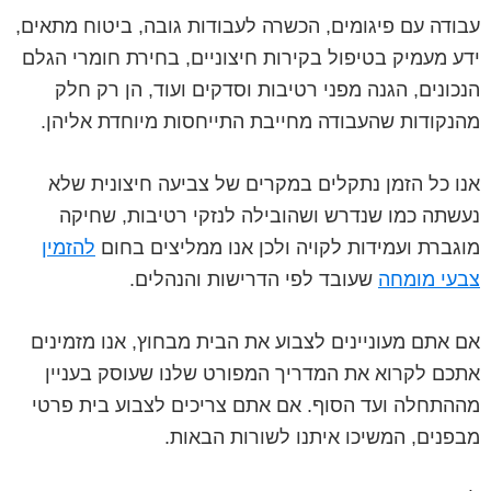
עבודה עם פיגומים, הכשרה לעבודות גובה, ביטוח מתאים,
ידע מעמיק בטיפול בקירות חיצוניים, בחירת חומרי הגלם
הנכונים, הגנה מפני רטיבות וסדקים ועוד, הן רק חלק
מהנקודות שהעבודה מחייבת התייחסות מיוחדת אליהן.
אנו כל הזמן נתקלים במקרים של צביעה חיצונית שלא
נעשתה כמו שנדרש ושהובילה לנזקי רטיבות, שחיקה
מוגברת ועמידות לקויה ולכן אנו ממליצים בחום
להזמין
צבעי מומחה
שעובד לפי הדרישות והנהלים.
אם אתם מעוניינים לצבוע את הבית מבחוץ, אנו מזמינים
אתכם לקרוא את המדריך המפורט שלנו שעוסק בעניין
מההתחלה ועד הסוף. אם אתם צריכים לצבוע בית פרטי
מבפנים, המשיכו איתנו לשורות הבאות.