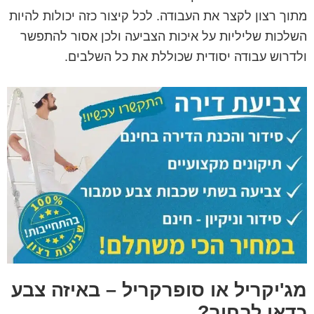
מתוך רצון לקצר את העבודה. לכל קיצור כזה יכולות להיות
השלכות שליליות על איכות הצביעה ולכן אסור להתפשר
ולדרוש עבודה יסודית שכוללת את כל השלבים.
מג'יקריל או סופרקריל – באיזה צבע
כדאי לבחור?