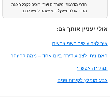
חדרי מדרגות, משרדים ועוד. רוצים לקבל הצעת
מחיר או להתייעץ? יוסי ישמח לסייע לכם.
אולי יעניין אותך גם:
איך לצבוע קיר בשני צבעים
האם ניתן לצבוע דירה ביום אחד – ממה להיזהר
ומתי זה אפשרי
צבע מומלץ לקירות פנים