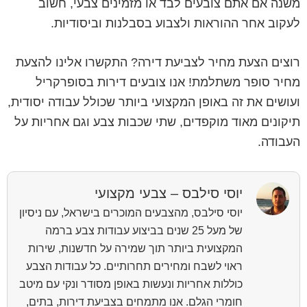
משנה אם אתם צובעים לבד או מזמינים צבעי, חשוב
לעקוב אחר ההוראות ולצבוע בסבלנות וביסודיות.
רוצים הצעת מחיר לצביעת דירה? התקשרו אלינו להצעת
מחיר סופר משתלמת! אנו צובעים דירות בסופרקריל
ועושים את זה באופן המקצועי ביותר שכולל עבודה יסודית,
תיקונים מאוד מוקפדים, שתי שכבות צבע וגם אחריות על
העבודה.
יוסי סילבס – צבעי מקצועי
יוסי סילבס, מהצבעים המוכרים בישראל, עם ניסיון
של מעל 25 שנים בביצוע עבודות צבע ברמה
המקצועית ביותר תוך שמירה על חדשנות, שירות
ראוי לשבח ומחירים תחרותיים. כל עבודות הצבע
כוללות אחריות ונעשות באופן מסודר ונקי עם מיטב
חומרי הגלם. אנו מתמחים בצביעת דירות, בתים,