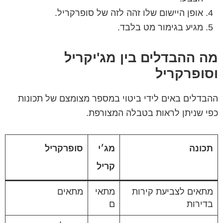
אופן היישום שלו זהה לזה של סופרקריל.
מגיע בגימור מט בלבד.
מה ההבדלים בין מג'יקריל
וסופרקריל
ההבדלים באים לידי ביטוי במספר מצומצם של תכונות
כפי שניתן לראות בטבלה המצורפת.
תכונה
מג׳י
סופרקריל
קריל
מתאים לצביעת קירות
מתאי
מתאים
בדירות
ם