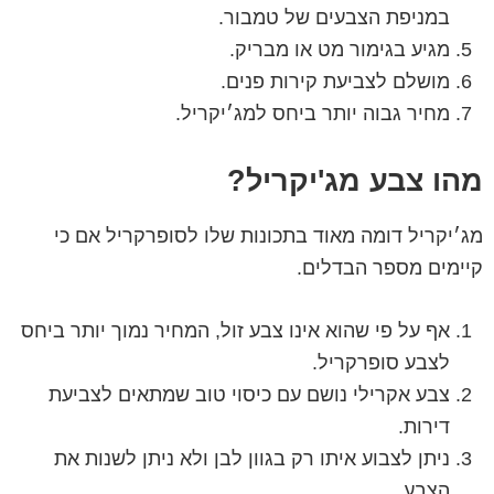
במניפת הצבעים של טמבור.
מגיע בגימור מט או מבריק.
מושלם לצביעת קירות פנים.
מחיר גבוה יותר ביחס למג׳יקריל.
מהו צבע מג'יקריל?
מג׳יקריל דומה מאוד בתכונות שלו לסופרקריל אם כי
קיימים מספר הבדלים.
אף על פי שהוא אינו צבע זול, המחיר נמוך יותר ביחס
לצבע סופרקריל.
צבע אקרילי נושם עם כיסוי טוב שמתאים לצביעת
דירות.
ניתן לצבוע איתו רק בגוון לבן ולא ניתן לשנות את
הצבע.