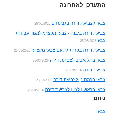
Foote
התעדכן לאחרונה
צבעי לצביעת דירה בגבעתים
25/03/2026
צביעת דירה ביבנה - צבעי מקצועי למגוון עבודות
צבע
25/03/2026
צביעת דירה בקרית גת עם צבעי מקצועי
25/03/2026
צבעי בתל אביב לצביעת דירה
25/03/2026
צביעת דירה
25/03/2026
צבעי ברמת גן לצביעת דירה
23/03/2026
צבעי בראשון לציון לצביעת דירה
20/03/2026
ניווט
צבעי