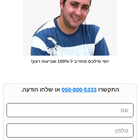
יוסי סילבס מחוייב ל-100% שביעות רצון!
התקשרו
050-800-5333
או שלחו הודעה.