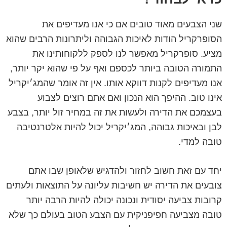
שני הצבעים מאוד טובים אם כי אנו מעדיפים את
הסופרקריל הודות לאיכות הגבוהה וליתרונות הרבים שהוא
מציע. סופרקריל מאפשר לנו לספק ללקוחותינו את
התמורה הטובה ביותר לכספם ואף על פי שהוא יקר יותר,
אנו מעדיפים לקנות דווקא אותו. אין זה אומר שהמג׳יקריל
אינו טוב. ההיפך הוא הנכון ואם אתם רוצים לצבוע
בעצמכם את הדירה ולעשות את זה במחיר זול יותר, בצבע
לבן ובאיכות גבוהה, המג׳יקריל יכול להיות אלטרנטיבה
טובה למדי.
יחד עם זאת חשוב לחזור ולהדגיש שלאופן שבו אתם
צובעים את הדירה יש חשיבות עליונה על התוצאות ולעתים
קרובות צביעה יסודית ונכונה יכולה להיות הרבה יותר
טובה מצביעה חפיפניקית עם הצבע הטוב בעולם כך שלא