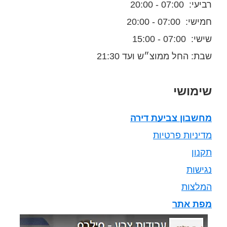
רביעי: 07:00 - 20:00
חמישי: 07:00 - 20:00
שישי: 07:00 - 15:00
שבת: החל ממוצ״ש ועד 21:30
שימושי
מחשבון צביעת דירה
מדיניות פרטיות
תקנון
נגישות
המלצות
מפת אתר