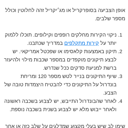
אופן הצביעה בסופרקריל או מג׳יקריל זהה לחלוטין וכולל
מספר שלבים.
ניקוי הקירות מחלקים רופפים וקילופים. תוכלו ללמוק
יותר על
קירות מתקלפים
במדריך שכתבנו.
תיקון באמצעות קלאסימו או שפכטל אמריקאי. יש
לבצע תיקונים מוקפדים במספר שכבות מילוי ולהיעזר
ברשת למניעת סדקים ככל שנדרש.
שיוף התיקונים בנייר לטש מספר 120 ומריחת
בונדרול על התיקונים כדי להבטיח היצמדות טובה של
הצבע.
לאחר שהבונדרול התייבש, יש לצבוע בשכבה ראשונה
ולאחר ייבוש מלא יש לצבוע בשנית בשכבה נוספת.
שימו לב שיש בעלי מקצוע שמדלגים על שלב כזה או אחר