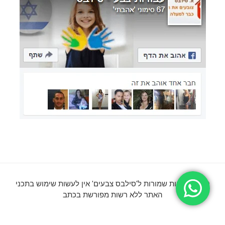
© כל הזכויות שמורות ל'סילבס צבעים' אין לעשות שימוש בתכני
האתר ללא רשות מפורשת בכתב