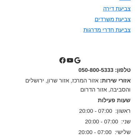
צביעת דירה
צביעת משרדים
צביעת חדרי מדרגות
סילבס צבעים בגוגל מפות
ערוץ יוטיוב של סילבס צבעים
סילבס צבעים בפייסבוק
טלפון: 050-800-5333
אזורי שירות:
אזור המרכז, אזור שרון, ירושלים
והסביבה, אזור הדרום
שעות פעילות
ראשון: 07:00 - 20:00
שני: 07:00 - 20:00
שלישי: 07:00 - 20:00