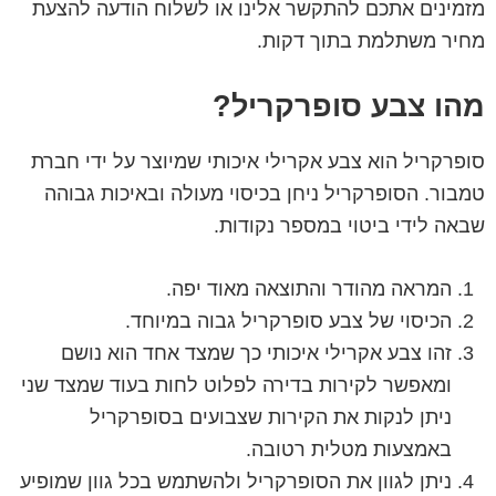
מזמינים אתכם להתקשר אלינו או לשלוח הודעה להצעת
מחיר משתלמת בתוך דקות.
מהו צבע סופרקריל?
סופרקריל הוא צבע אקרילי איכותי שמיוצר על ידי חברת
טמבור. הסופרקריל ניחן בכיסוי מעולה ובאיכות גבוהה
שבאה לידי ביטוי במספר נקודות.
המראה מהודר והתוצאה מאוד יפה.
הכיסוי של צבע סופרקריל גבוה במיוחד.
זהו צבע אקרילי איכותי כך שמצד אחד הוא נושם
ומאפשר לקירות בדירה לפלוט לחות בעוד שמצד שני
ניתן לנקות את הקירות שצבועים בסופרקריל
באמצעות מטלית רטובה.
ניתן לגוון את הסופרקריל ולהשתמש בכל גוון שמופיע