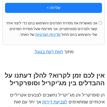
שליחה >
אני מאשר/ת את מסירת הפרטים והשימוש בהם כדי ליצור איתי
קשר ולצרכים סטטיסטיים. אני מודע/ת שעל מסירת הפרטים
שלי והשימוש בהם תחול
מדיניות הפרטיות
של האתר.
מתוך
חוות דעת בגוגל
.
אין לכם זמן לקרוא? להלן דעתנו על
ההבדלים בין מג'יקריל וסופרקריל
הן סופרקריל והן מג׳יקריל נחשבים לצבעים אקריליים
איכותיים שמתאימים
לצביעת דירות
אך יחד עם זאת