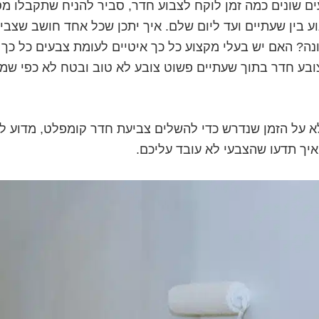
אלו 5 צבעים שונים כמה זמן לוקח לצבוע חדר, סביר להניח שתקבלו
וע בין שעתיים ועד ליום שלם. איך יתכן שכל אחד חושב שצב
ונה? האם יש בעלי מקצוע כל כך איטיים לעומת צבעים כל כך
בע חדר בתוך שעתיים פשוט צובע לא טוב ובטח לא כפי שמ
 על הזמן שנדרש כדי להשלים צביעת חדר קומפלט, מדוע לא
איך תדעו שהצבעי לא עובד עליכם.