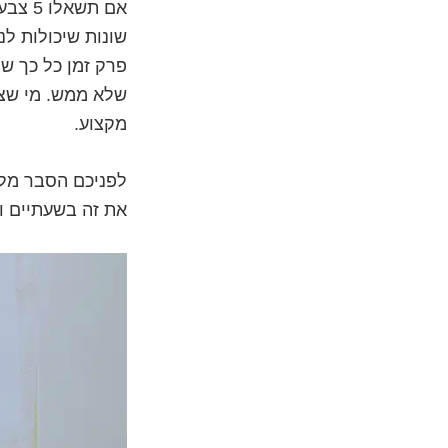
אם תש
שונות שיכולות לנ
פרק זמן כל כך ש
שלא ממש. מי שצו
מקצוע.
לפניכם הסבר מלא
את זה בשעתיים ו