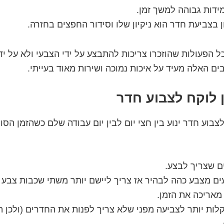
מידות גבוהה למשך זמן.
בצביעת חדר הוא ניקיון שלו וסידור החפצים בחזרה.
 הפעולות שהוזכרו צריכות להתבצע על ידי הצבעי ולא על יד
ם האלה מעיד על איכות נמוכה ושירות מאוד בעייתי.
 לוקח לצבוע חדר
צבוע חדר ינוע בין חצי יום לבין יום עבודה שלם כשהזמן הסופ
ם שצריך לבצע.
ם מצבע כהה לבהיר אז צריך ליישם יותר משתי שכבות צבע 
אריכה את הזמן.
קלות יותר לצביעה מפני שלא צריך לפנות את החדרים (ולכן 