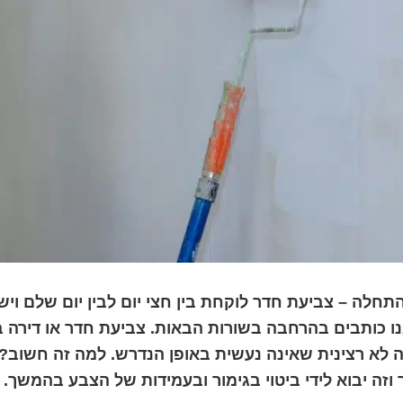
חלה – צביעת חדר לוקחת בין חצי יום לבין יום שלם וי
ו כותבים בהרחבה בשורות הבאות. צביעת חדר או דירה ב
 לא רצינית שאינה נעשית באופן הנדרש. למה זה חשוב?
 וזה יבוא לידי ביטוי בגימור ובעמידות של הצבע בהמשך.