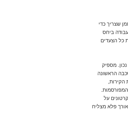
מן שצריך כדי
עבודה ביחס
 כל הצעדים
כון. מספיק
שכבה הראשונה
 הקירות,
המפורסמות.
קרטונים על
אורך פלא מצליח