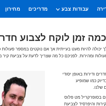
ירה
עבודות צבע
מדריכים
מחירון
Submenu
מה זמן לוקח לצבוע חדר
ך יכולה להיות מעט בעייתית אך אם נוקטים במספר פעולות פ
עולות ומהירות. לפניכם כל מה שצריך לדעת על צביעת קיר מ
רים ודירות באופן יסודי
דיוק כמו שמופיע
 שלנו.
 בסופרקריל מט פלוס
ירות והיפרסיד לצביעת