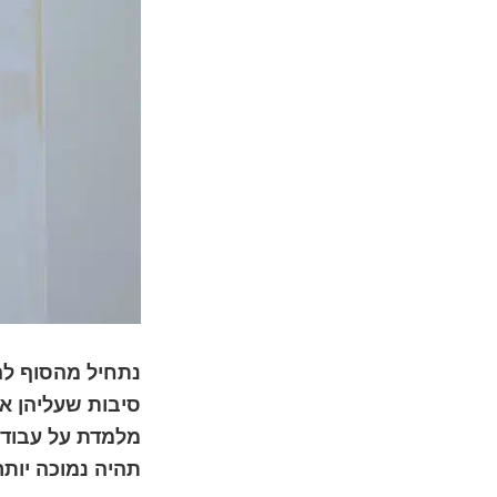
נתחיל מהסוף להת
סיבות שעליהן אנ
מלמדת על עבודה
תהיה נמוכה יותר