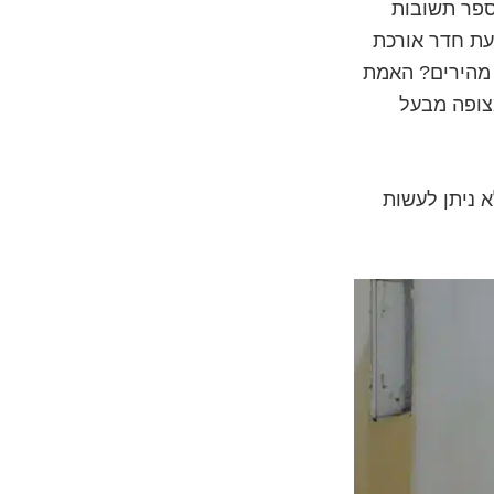
 מספר תשובות
יעת חדר אורכת
 מהירים? האמת
צופה מבעל
 ניתן לעשות