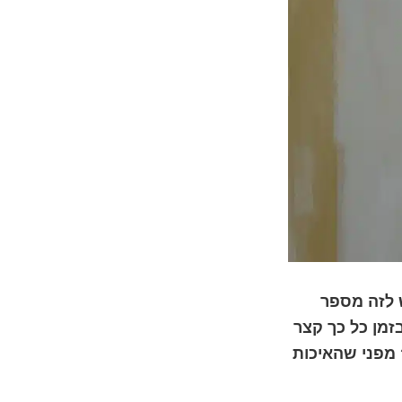
ש לזה מספר
זמן כל כך קצר
 מפני שהאיכות