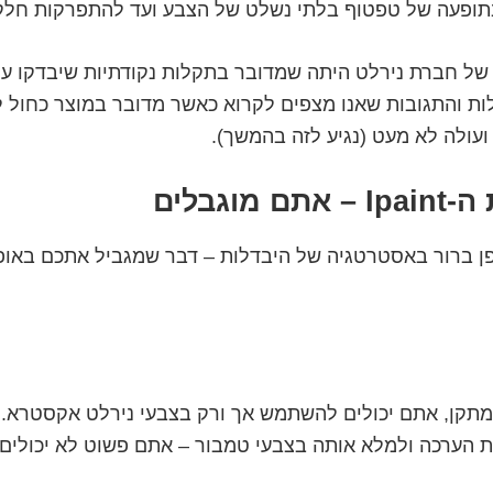
תופעה של טפטוף בלתי נשלט של הצבע ועד להתפרקות חלקי
ל חברת נירלט היתה שמדובר בתקלות נקודתיות שיבדקו על
ות והתגובות שאנו מצפים לקרוא כאשר מדובר במוצר כחול ל
ועולה לא מעט (נגיע לזה בהמשך).
מוגבלים
ן ברור באסטרטגיה של היבדלות – דבר שמגביל אתכם באופ
קן, אתם יכולים להשתמש אך ורק בצבעי נירלט אקסטרא. 
הערכה ולמלא אותה בצבעי טמבור – אתם פשוט לא יכולים. 