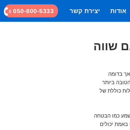
אודות
יצירת קשר
050-800-5333
האם שווה
אך בדומה
הטובה ביותר
קף בעלות כוללת של
שמע כמו הבטחה
באמת יכולים