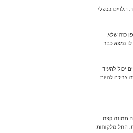
 תלויים בכפלי
ן כזה שלא
לו נמצא כבר
ם יכול להעיד
ה צריכה להיות
ה תמונה קצת
ת. החל מלקוחות