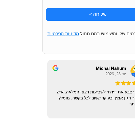
שליחה >
רטים שלי והשימוש בהם תחול
מדיניות הפרטיות
Michal Nahum
יוני 23, 2026
י צבע את דירתי לשביעות רצוני המלאה. איש
ר הגון אמין ובעיקר קשוב לכל בקשה. מומלץ
תר