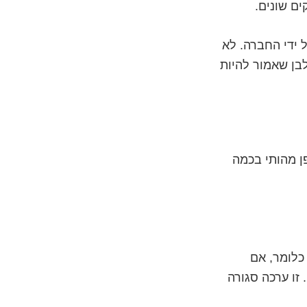
ם שונים.
 ידי החברה. לא
בן שאמור להיות
ן מהותי בכמה
כלומר, אם
זו ערכה סגורה